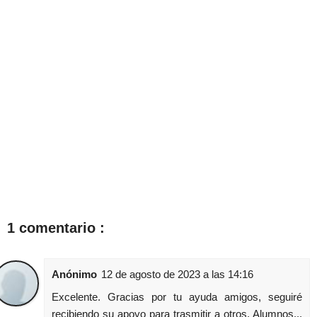
1 comentario :
Anónimo
12 de agosto de 2023 a las 14:16
Excelente. Gracias por tu ayuda amigos, seguiré
recibiendo su apoyo para trasmitir a otros. Alumnos...