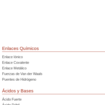
Enlaces Químicos
Enlace Iónico
Enlace Covalente
Enlace Metálico
Fuerzas de Van der Waals
Puentes de Hidrógeno
Ácidos y Bases
Ácido Fuerte
Ácido Débil