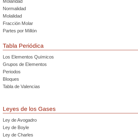
Molaridad
Normalidad
Molalidad
Fracción Molar
Partes por Millón
Tabla Periódica
Los Elementos Químicos
Grupos de Elementos
Periodos
Bloques
Tabla de Valencias
Leyes de los Gases
Ley de Avogadro
Ley de Boyle
Ley de Charles