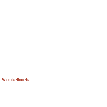
Web de Historia
.