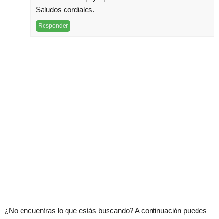
Saludos cordiales.
Responder
¿No encuentras lo que estás buscando? A continuación puedes