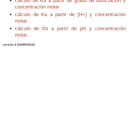
cálculo de Ka a partir de grado de disociación y
concentración molar
cálculo de Ka a partir de [H+] y concentración
molar
cálculo de Kb a partir de pH y concentración
molar
versión 3 (19/05/2015)