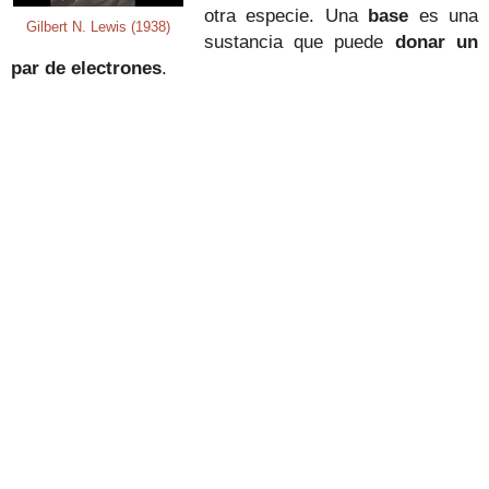
otra especie. Una
base
es una
Gilbert N. Lewis (1938)
sustancia que puede
donar un
par de electrones
.