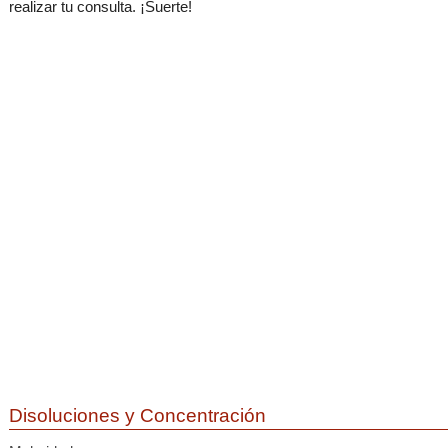
realizar tu consulta. ¡Suerte!
Disoluciones y Concentración