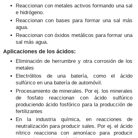
Reaccionan con metales activos formando una sal
e hidrógeno.
Reaccionan con bases para formar una sal más
agua.
Reaccionan con óxidos metálicos para formar una
sal más agua.
Aplicaciones de los ácidos:
Eliminación de herrumbre y otra corrosión de los
metales
Electrólitos de una batería, como el ácido
sulfúrico en una batería de automóvil.
Procesamiento de minerales. Por ej. los minerales
de fosfato reaccionan con ácido sulfúrico
produciendo ácido fosfórico para la producción de
fertilizantes
En la industria química, en reacciones de
neutralización para producir sales. Por ej. el ácido
nítrico reacciona con amoníaco para producir