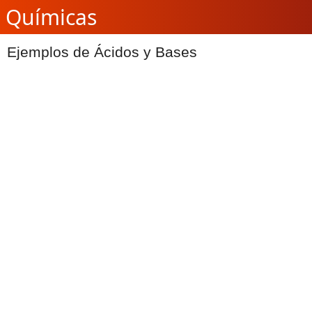
Químicas
Ejemplos de Ácidos y Bases