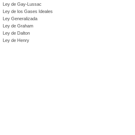
Ley de Gay-Lussac
Ley de los Gases Ideales
Ley Generalizada
Ley de Graham
Ley de Dalton
Ley de Henry