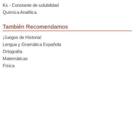
Ks - Constante de solubilidad
Química Analítica
También Recomendamos
¡Juegos de Historia!
Lengua y Gramática Española
Ortografía
Matemáticas
Física