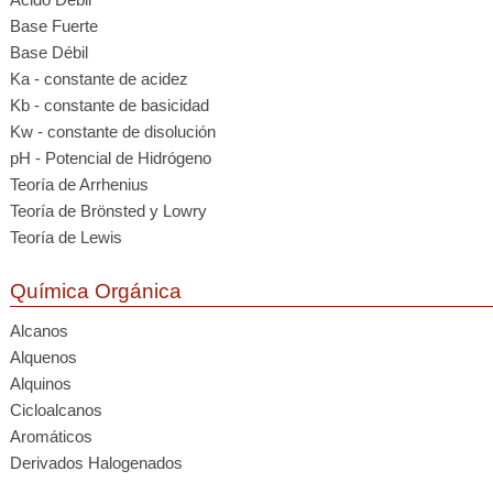
Base Fuerte
Base Débil
Ka - constante de acidez
Kb - constante de basicidad
Kw - constante de disolución
pH - Potencial de Hidrógeno
Teoría de Arrhenius
Teoría de Brönsted y Lowry
Teoría de Lewis
Química Orgánica
Alcanos
Alquenos
Alquinos
Cicloalcanos
Aromáticos
Derivados Halogenados