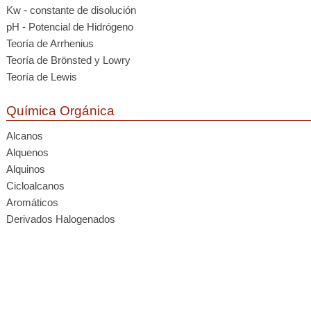
Kw - constante de disolución
pH - Potencial de Hidrógeno
Teoría de Arrhenius
Teoría de Brönsted y Lowry
Teoría de Lewis
Química Orgánica
Alcanos
Alquenos
Alquinos
Cicloalcanos
Aromáticos
Derivados Halogenados