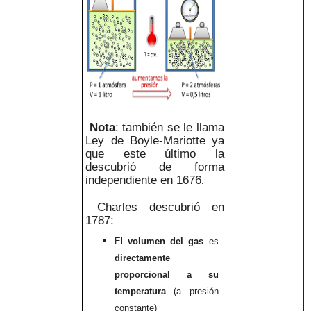
Nota
: también se le llama
Ley de Boyle-Mariotte ya
que este último la
descubrió de forma
independiente en 1676
.
Charles descubrió en
1787:
El
volumen del gas
es
directamente
proporcional a su
temperatura
(a presión
constante)