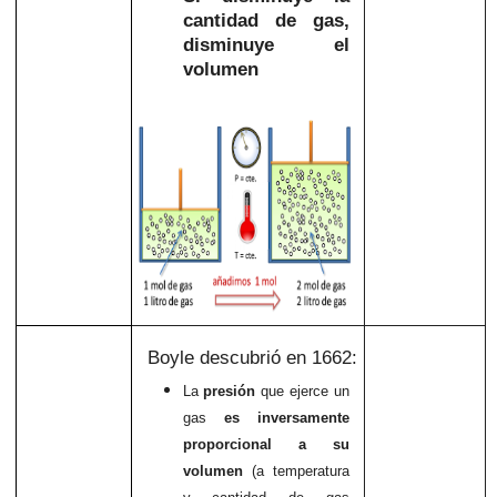
cantidad de gas,
disminuye el
volumen
Boyle descubrió en 1662:
La
presión
que ejerce un
gas
es inversamente
proporcional a su
volumen
(a temperatura