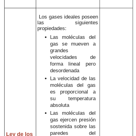
Los gases ideales poseen
las siguientes
propiedades:
Las moléculas del
gas se mueven a
grandes
velocidades de
forma lineal pero
desordenada
La velocidad de las
moléculas del gas
es proporcional a
su temperatura
absoluta
Las moléculas del
gas ejercen presión
sostenida sobre las
paredes del
Ley de los