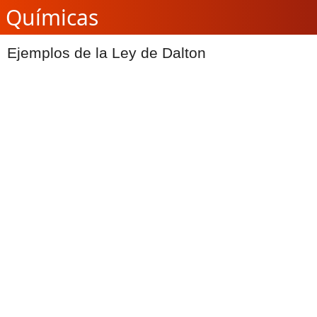
Químicas
Ejemplos de la Ley de Dalton