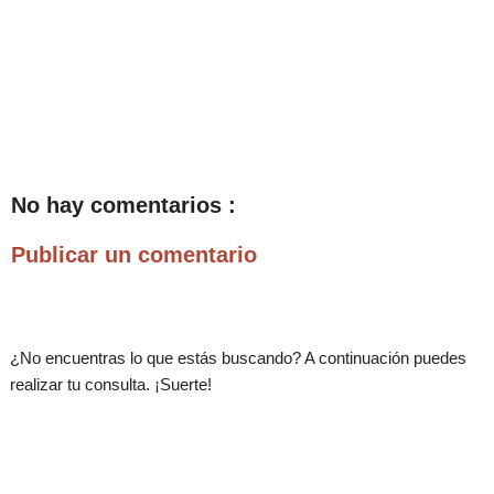
No hay comentarios :
Publicar un comentario
¿No encuentras lo que estás buscando? A continuación puedes
realizar tu consulta. ¡Suerte!