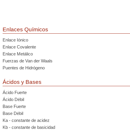
Enlaces Químicos
Enlace Iónico
Enlace Covalente
Enlace Metálico
Fuerzas de Van der Waals
Puentes de Hidrógeno
Ácidos y Bases
Ácido Fuerte
Ácido Débil
Base Fuerte
Base Débil
Ka - constante de acidez
Kb - constante de basicidad