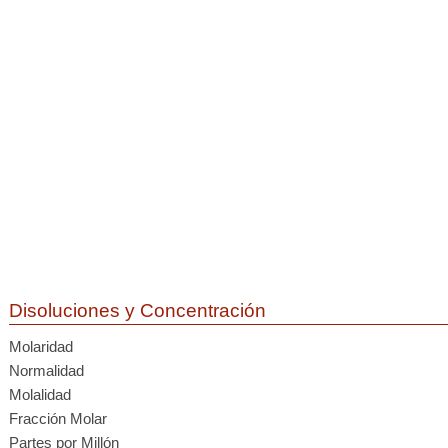
Disoluciones y Concentración
Molaridad
Normalidad
Molalidad
Fracción Molar
Partes por Millón