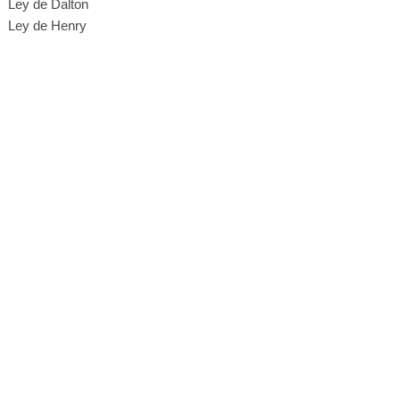
Ley de Dalton
Ley de Henry