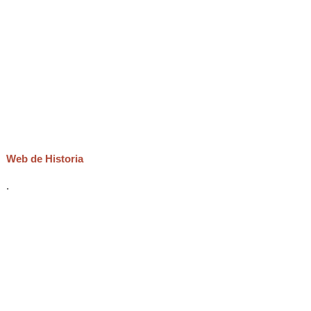
Web de Historia
.