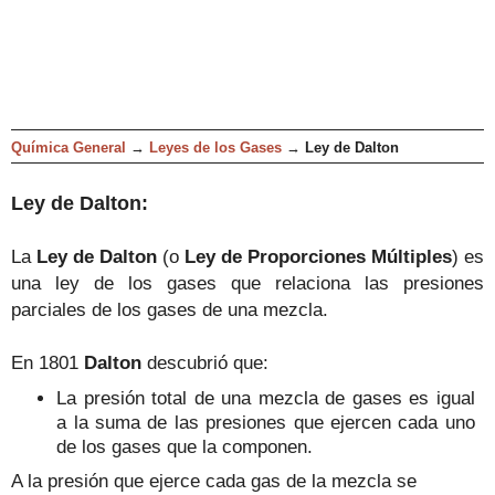
Química General
→
Leyes de los Gases
→
Ley de Dalton
Ley de Dalton:
La
Ley de Dalton
(o
Ley de Proporciones Múltiples
)
es
una ley de los gases que relaciona las presiones
parciales de los gases de una mezcla
.
En 1801
Dalton
descubrió que:
La presión total de una mezcla de gases es igual
a la suma de las presiones que ejercen cada uno
de los gases que la componen.
A la presión que ejerce cada gas de la mezcla se