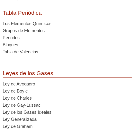
Tabla Periódica
Los Elementos Químicos
Grupos de Elementos
Periodos
Bloques
Tabla de Valencias
Leyes de los Gases
Ley de Avogadro
Ley de Boyle
Ley de Charles
Ley de Gay-Lussac
Ley de los Gases Ideales
Ley Generalizada
Ley de Graham