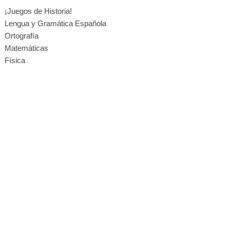
¡Juegos de Historia!
Lengua y Gramática Española
Ortografía
Matemáticas
Física