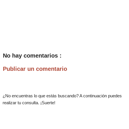
No hay comentarios :
Publicar un comentario
¿No encuentras lo que estás buscando? A continuación puedes
realizar tu consulta. ¡Suerte!