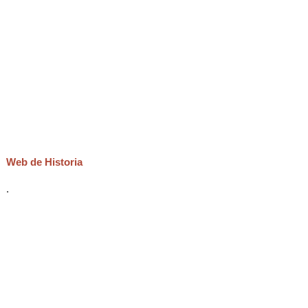
Web de Historia
.