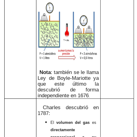
Nota
: también se le llama
Ley de Boyle-Mariotte ya
que este último la
descubrió de forma
independiente en 1676
.
Charles descubrió en
1787:
El
volumen del gas
es
directamente