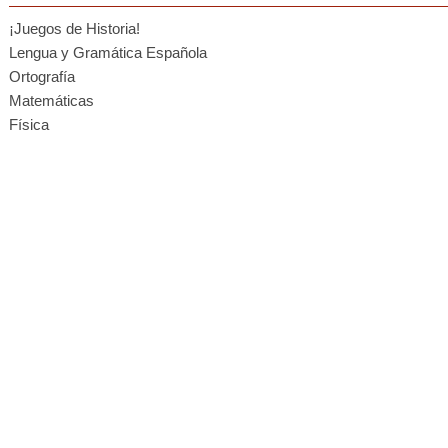
¡Juegos de Historia!
Lengua y Gramática Española
Ortografía
Matemáticas
Física