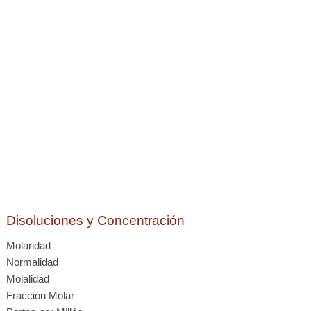
Disoluciones y Concentración
Molaridad
Normalidad
Molalidad
Fracción Molar