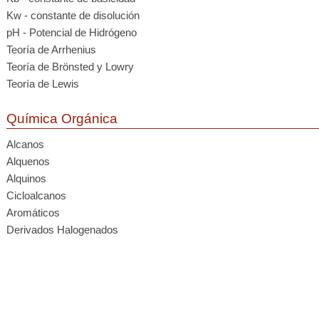
Kw - constante de disolución
pH - Potencial de Hidrógeno
Teoría de Arrhenius
Teoría de Brönsted y Lowry
Teoría de Lewis
Química Orgánica
Alcanos
Alquenos
Alquinos
Cicloalcanos
Aromáticos
Derivados Halogenados