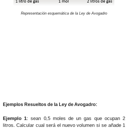
Representación esquemática de la Ley de Avogadro
Ejemplos Resueltos de la Ley de Avogadro:
Ejemplo 1
: sean 0,5 moles de un gas que ocupan 2
litros. Calcular cual será el nuevo volumen si se añade 1