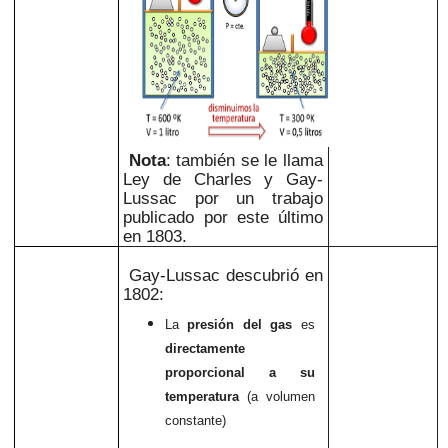
Nota
: también se le llama
Ley de Charles y Gay-
Lussac por un trabajo
publicado por este último
en 1803.
Gay-Lussac descubrió en
1802:
La
presión del gas
es
directamente
proporcional a su
temperatura
(a volumen
constante)