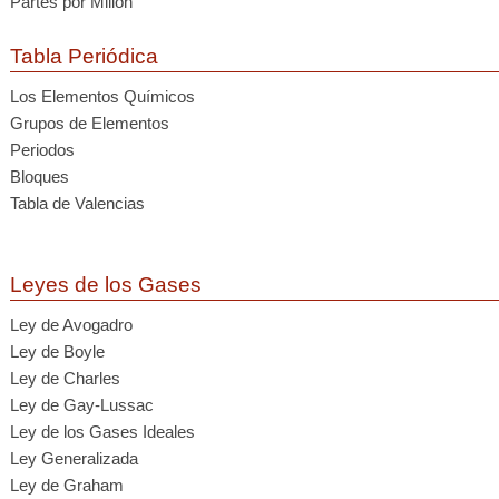
Partes por Millón
Tabla Periódica
Los Elementos Químicos
Grupos de Elementos
Periodos
Bloques
Tabla de Valencias
Leyes de los Gases
Ley de Avogadro
Ley de Boyle
Ley de Charles
Ley de Gay-Lussac
Ley de los Gases Ideales
Ley Generalizada
Ley de Graham