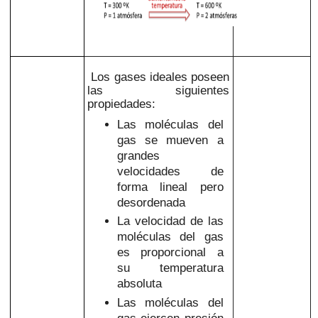
Los gases ideales poseen
las siguientes
propiedades:
Las moléculas del
gas se mueven a
grandes
velocidades de
forma lineal pero
desordenada
La velocidad de las
moléculas del gas
es proporcional a
su temperatura
absoluta
Las moléculas del
gas ejercen presión