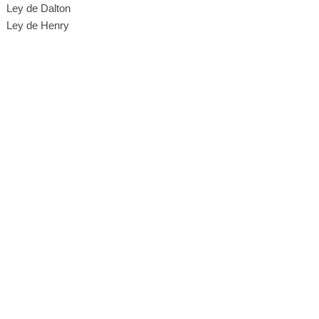
Ley de Dalton
Ley de Henry