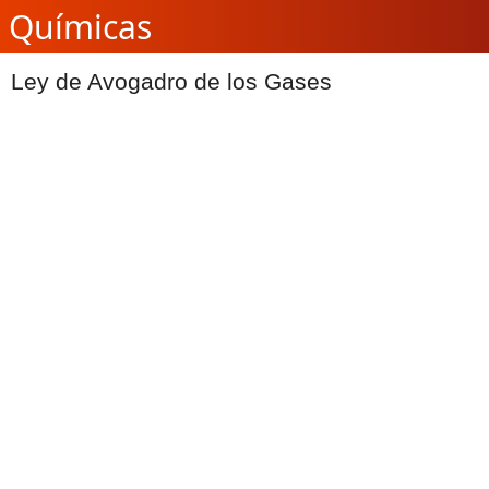
Químicas
Ley de Avogadro de los Gases