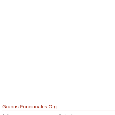
Grupos Funcionales Org.