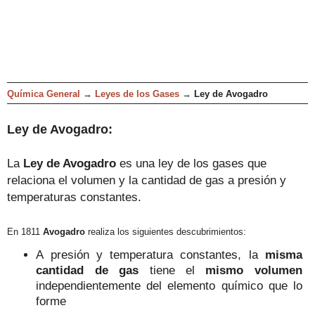
Química General
→
Leyes de los Gases
→
Ley de Avogadro
Ley de Avogadro:
La
Ley de Avogadro
es una ley de los gases que
relaciona
el volumen y la cantidad de gas a presión y
temperaturas constantes.
En 1811
Avogadro
realiza los siguientes descubrimientos:
A presión y temperatura constantes, la
misma
cantidad de gas
tiene el
mismo volumen
independientemente
del elemento químico que lo
forme