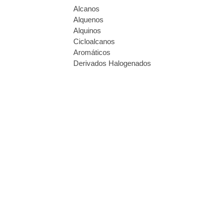
Alcanos
Alquenos
Alquinos
Cicloalcanos
Aromáticos
Derivados Halogenados