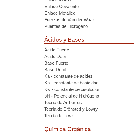
Enlace Covalente
Enlace Metálico
Fuerzas de Van der Waals
Puentes de Hidrógeno
Ácidos y Bases
Ácido Fuerte
Ácido Débil
Base Fuerte
Base Débil
Ka - constante de acidez
Kb - constante de basicidad
Kw - constante de disolución
pH - Potencial de Hidrógeno
Teoría de Arrhenius
Teoría de Brönsted y Lowry
Teoría de Lewis
Química Orgánica