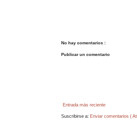
No hay comentarios :
Publicar un comentario
Entrada más reciente
Suscribirse a:
Enviar comentarios ( A