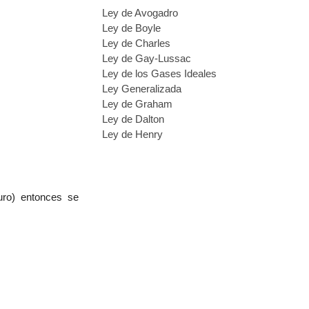
Ley de Avogadro
Ley de Boyle
Ley de Charles
Ley de Gay-Lussac
Ley de los Gases Ideales
Ley Generalizada
Ley de Graham
Ley de Dalton
Ley de Henry
buro) entonces se