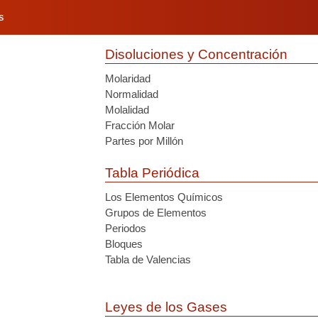
S
Disoluciones y Concentración
Molaridad
Normalidad
Molalidad
Fracción Molar
Partes por Millón
Tabla Periódica
Los Elementos Químicos
Grupos de Elementos
Periodos
Bloques
Tabla de Valencias
Leyes de los Gases