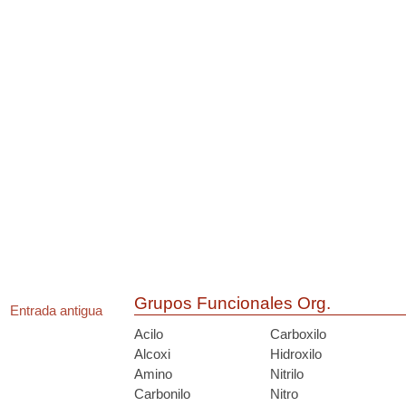
Grupos Funcionales Org.
Entrada antigua
Acilo
Carboxilo
Alcoxi
Hidroxilo
Amino
Nitrilo
Carbonilo
Nitro