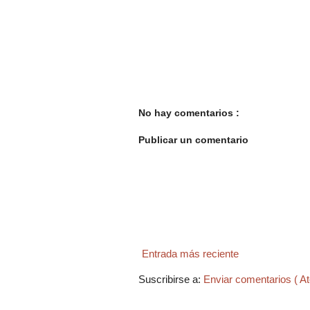
No hay comentarios :
Publicar un comentario
Entrada más reciente
Suscribirse a:
Enviar comentarios ( A