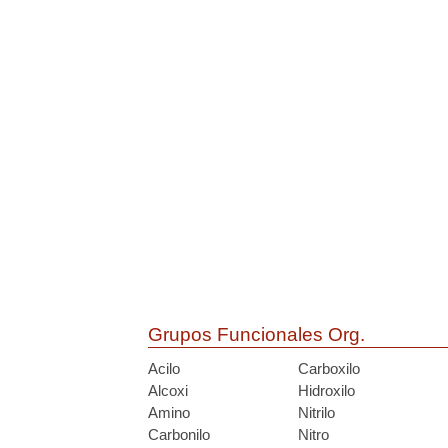
Grupos Funcionales Org.
Acilo
Carboxilo
Alcoxi
Hidroxilo
Amino
Nitrilo
Carbonilo
Nitro