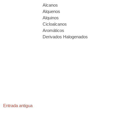
Alcanos
Alquenos
Alquinos
Cicloalcanos
Aromáticos
Derivados Halogenados
Entrada antigua