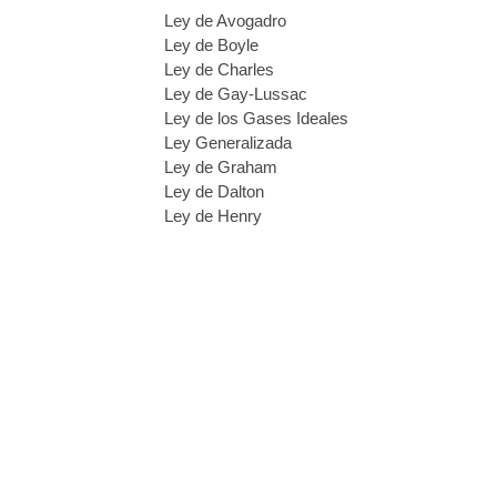
Ley de Avogadro
Ley de Boyle
Ley de Charles
Ley de Gay-Lussac
Ley de los Gases Ideales
Ley Generalizada
Ley de Graham
Ley de Dalton
Ley de Henry