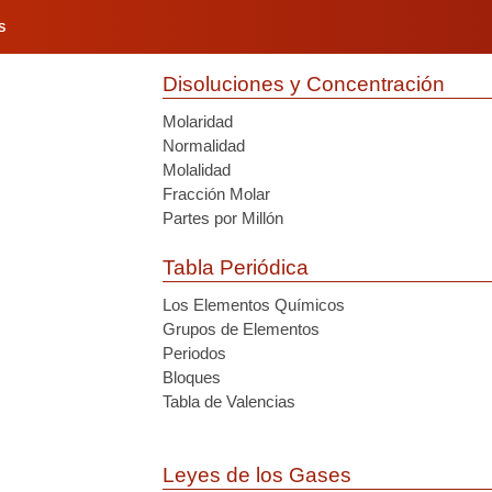
S
Disoluciones y Concentración
Molaridad
Normalidad
Molalidad
Fracción Molar
Partes por Millón
Tabla Periódica
Los Elementos Químicos
Grupos de Elementos
Periodos
Bloques
Tabla de Valencias
Leyes de los Gases