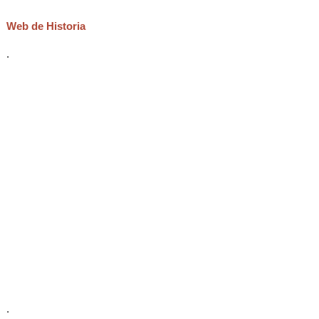
Web de Historia
.
.