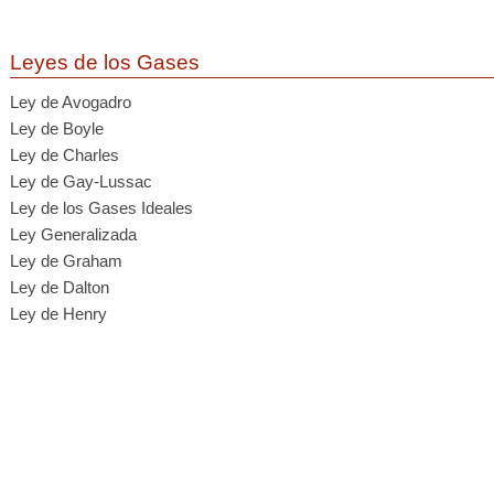
Leyes de los Gases
Ley de Avogadro
Ley de Boyle
Ley de Charles
Ley de Gay-Lussac
Ley de los Gases Ideales
Ley Generalizada
Ley de Graham
Ley de Dalton
Ley de Henry