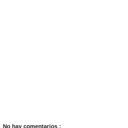
No hay comentarios :