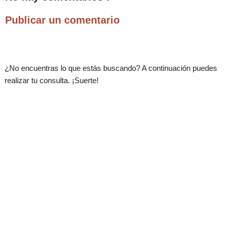
Publicar un comentario
¿No encuentras lo que estás buscando? A continuación puedes
realizar tu consulta. ¡Suerte!