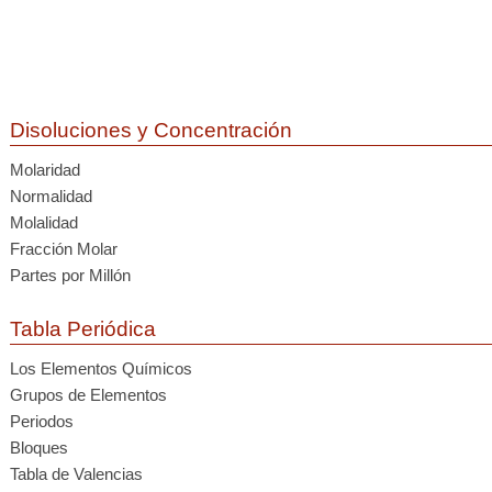
Disoluciones y Concentración
Molaridad
Normalidad
Molalidad
Fracción Molar
Partes por Millón
Tabla Periódica
Los Elementos Químicos
Grupos de Elementos
Periodos
Bloques
Tabla de Valencias