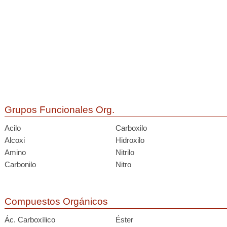
Grupos Funcionales Org.
Acilo
Carboxilo
Alcoxi
Hidroxilo
Amino
Nitrilo
Carbonilo
Nitro
Compuestos Orgánicos
Ác. Carboxílico
Éster