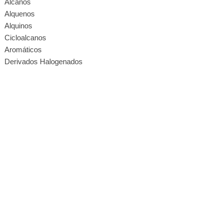
Alcanos
Alquenos
Alquinos
Cicloalcanos
Aromáticos
Derivados Halogenados