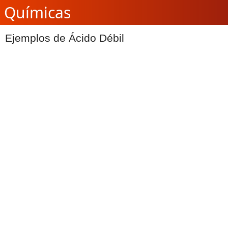
Químicas
Ejemplos de Ácido Débil