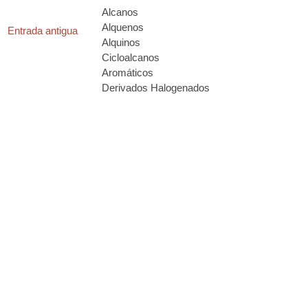
Alcanos
Alquenos
Entrada antigua
Alquinos
Cicloalcanos
Aromáticos
Derivados Halogenados