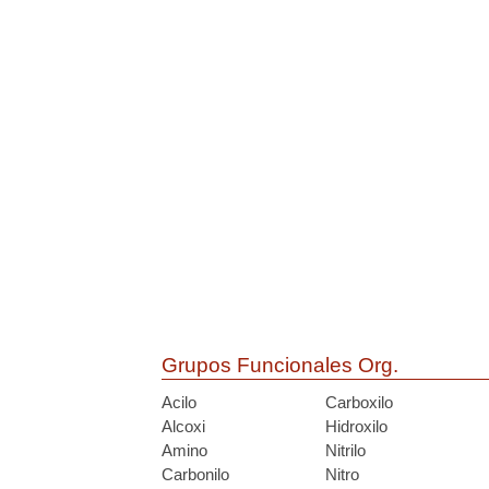
Grupos Funcionales Org.
Acilo
Carboxilo
Alcoxi
Hidroxilo
Amino
Nitrilo
Carbonilo
Nitro