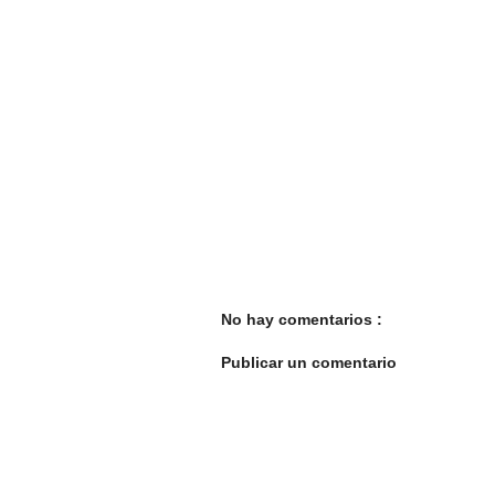
No hay comentarios :
Publicar un comentario