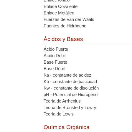
Enlace Covalente
Enlace Metálico
Fuerzas de Van der Waals
Puentes de Hidrógeno
Ácidos y Bases
Ácido Fuerte
Ácido Débil
Base Fuerte
Base Débil
Ka - constante de acidez
Kb - constante de basicidad
Kw - constante de disolución
pH - Potencial de Hidrógeno
Teoría de Arrhenius
Teoría de Brönsted y Lowry
Teoría de Lewis
Química Orgánica