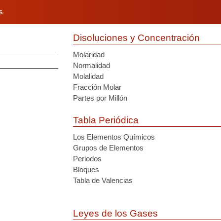
S
Disoluciones y Concentración
Molaridad
Normalidad
Molalidad
Fracción Molar
Partes por Millón
Tabla Periódica
Los Elementos Químicos
Grupos de Elementos
Periodos
Bloques
Tabla de Valencias
Leyes de los Gases