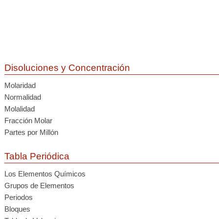
Disoluciones y Concentración
Molaridad
Normalidad
Molalidad
Fracción Molar
Partes por Millón
Tabla Periódica
Los Elementos Químicos
Grupos de Elementos
Periodos
Bloques