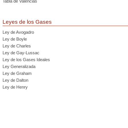
Tabla de Valencias
Leyes de los Gases
Ley de Avogadro
Ley de Boyle
Ley de Charles
Ley de Gay-Lussac
Ley de los Gases Ideales
Ley Generalizada
Ley de Graham
Ley de Dalton
Ley de Henry