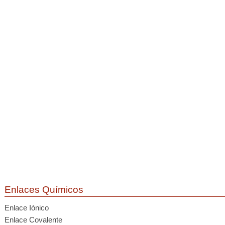
Enlaces Químicos
Enlace Iónico
Enlace Covalente