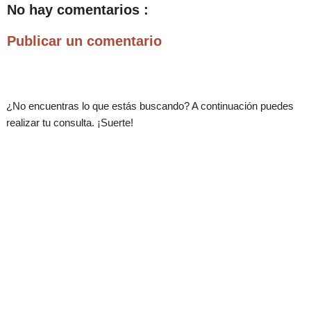
No hay comentarios :
Publicar un comentario
¿No encuentras lo que estás buscando? A continuación puedes
realizar tu consulta. ¡Suerte!