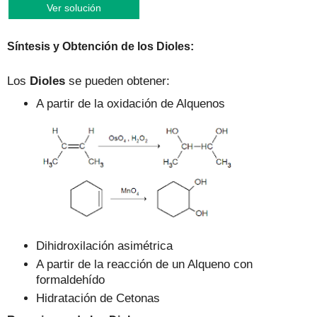
Ver solución
Síntesis y Obtención de los Dioles:
Los
Dioles
se pueden obtener:
A partir de la oxidación de Alquenos
Dihidroxilación asimétrica
A partir de la reacción de un Alqueno con
formaldehído
Hidratación de Cetonas