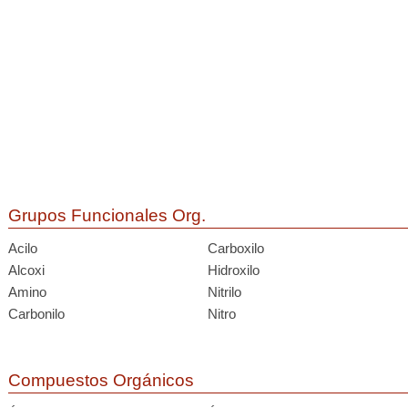
Grupos Funcionales Org.
Acilo
Carboxilo
Alcoxi
Hidroxilo
Amino
Nitrilo
Carbonilo
Nitro
Compuestos Orgánicos