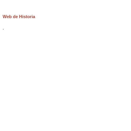
Web de Historia
.