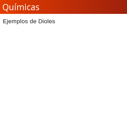
Químicas
Ejemplos de Dioles