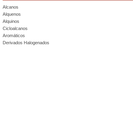
Alcanos
Alquenos
Alquinos
Cicloalcanos
Aromáticos
Derivados Halogenados