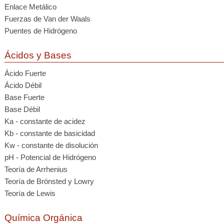
Enlace Metálico
Fuerzas de Van der Waals
Puentes de Hidrógeno
Ácidos y Bases
Ácido Fuerte
Ácido Débil
Base Fuerte
Base Débil
Ka - constante de acidez
Kb - constante de basicidad
Kw - constante de disolución
pH - Potencial de Hidrógeno
Teoría de Arrhenius
Teoría de Brönsted y Lowry
Teoría de Lewis
Química Orgánica