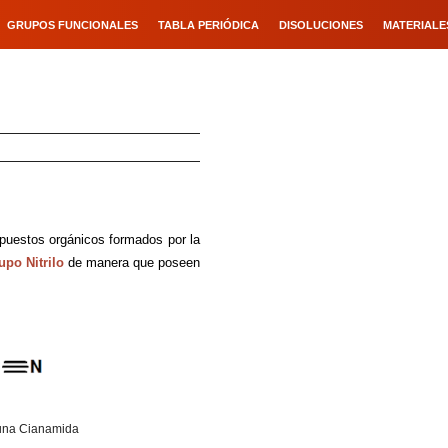
GRUPOS FUNCIONALES
TABLA PERIÓDICA
DISOLUCIONES
MATERIALE
puestos orgánicos formados por la
upo Nitrilo
de manera que poseen
 una Cianamida