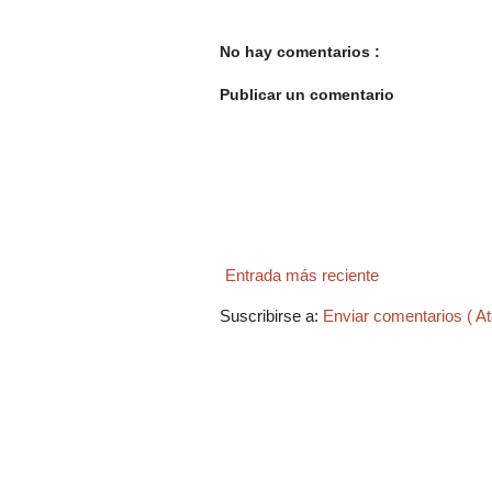
No hay comentarios :
Publicar un comentario
Entrada más reciente
Suscribirse a:
Enviar comentarios ( A