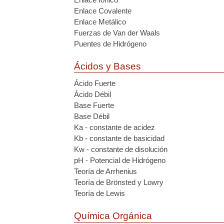
Enlace Covalente
Enlace Metálico
Fuerzas de Van der Waals
Puentes de Hidrógeno
Ácidos y Bases
Ácido Fuerte
Ácido Débil
Base Fuerte
Base Débil
Ka - constante de acidez
Kb - constante de basicidad
Kw - constante de disolución
pH - Potencial de Hidrógeno
Teoría de Arrhenius
Teoría de Brönsted y Lowry
Teoría de Lewis
Química Orgánica