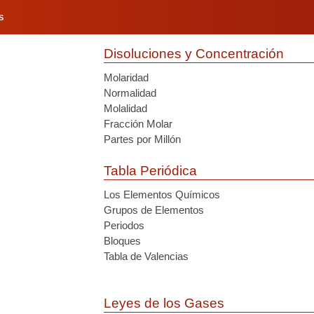
S
Disoluciones y Concentración
Molaridad
Normalidad
Molalidad
Fracción Molar
Partes por Millón
Tabla Periódica
Los Elementos Químicos
Grupos de Elementos
Periodos
Bloques
Tabla de Valencias
Leyes de los Gases