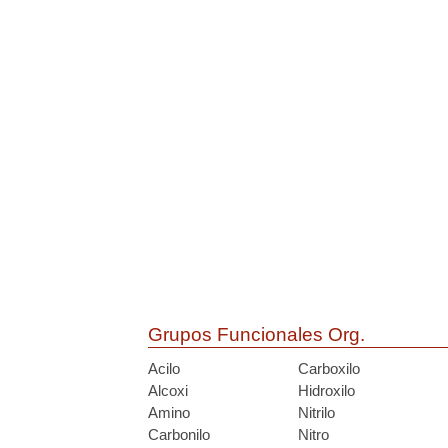
Grupos Funcionales Org.
Acilo
Carboxilo
Alcoxi
Hidroxilo
Amino
Nitrilo
Carbonilo
Nitro