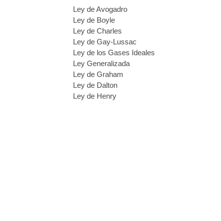
Ley de Avogadro
Ley de Boyle
Ley de Charles
Ley de Gay-Lussac
Ley de los Gases Ideales
Ley Generalizada
Ley de Graham
Ley de Dalton
Ley de Henry