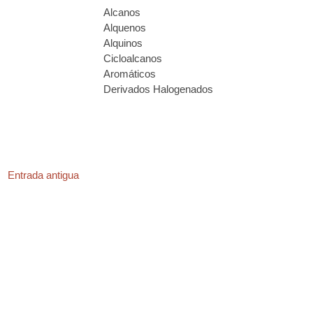
Alcanos
Alquenos
Alquinos
Cicloalcanos
Aromáticos
Derivados Halogenados
Entrada antigua