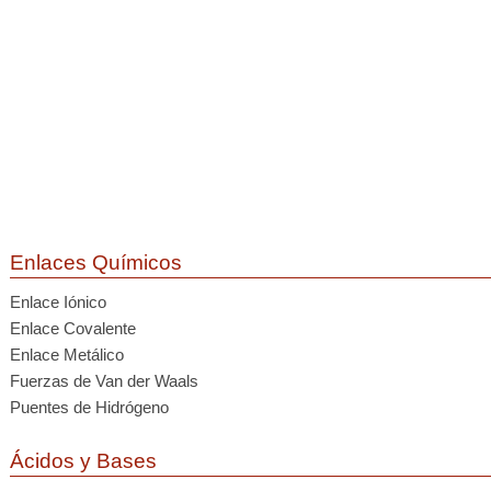
Enlaces Químicos
Enlace Iónico
Enlace Covalente
Enlace Metálico
Fuerzas de Van der Waals
Puentes de Hidrógeno
Ácidos y Bases