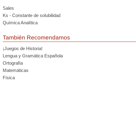
Sales
Ks - Constante de solubilidad
Química Analítica
También Recomendamos
¡Juegos de Historia!
Lengua y Gramática Española
Ortografía
Matemáticas
Física