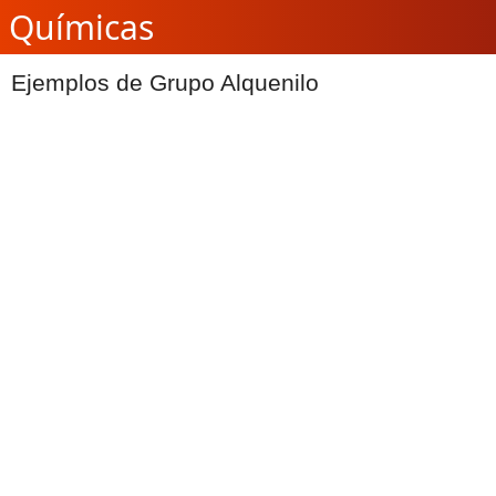
Químicas
Ejemplos de Grupo Alquenilo