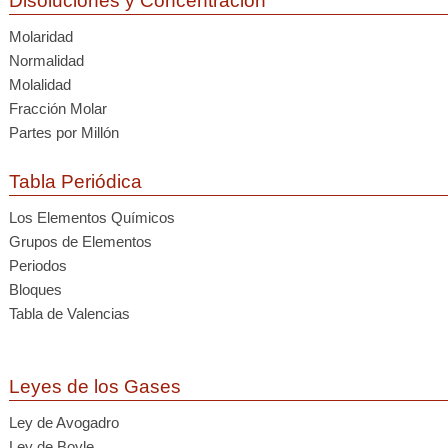
Disoluciones y Concentración
Molaridad
Normalidad
Molalidad
Fracción Molar
Partes por Millón
Tabla Periódica
Los Elementos Químicos
Grupos de Elementos
Periodos
Bloques
Tabla de Valencias
Leyes de los Gases
Ley de Avogadro
Ley de Boyle