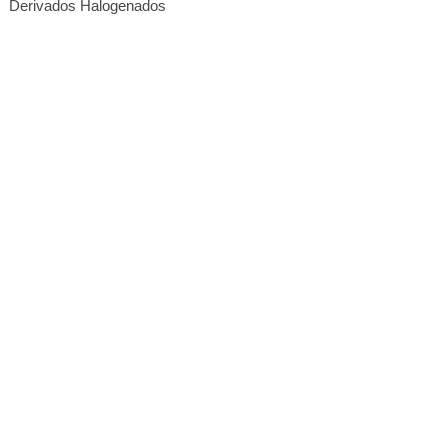
Derivados Halogenados