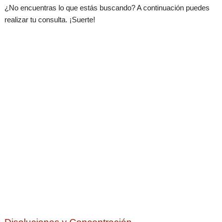
¿No encuentras lo que estás buscando? A continuación puedes
realizar tu consulta. ¡Suerte!