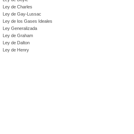
Ley de Charles
Ley de Gay-Lussac
Ley de los Gases Ideales
Ley Generalizada
Ley de Graham
Ley de Dalton
Ley de Henry