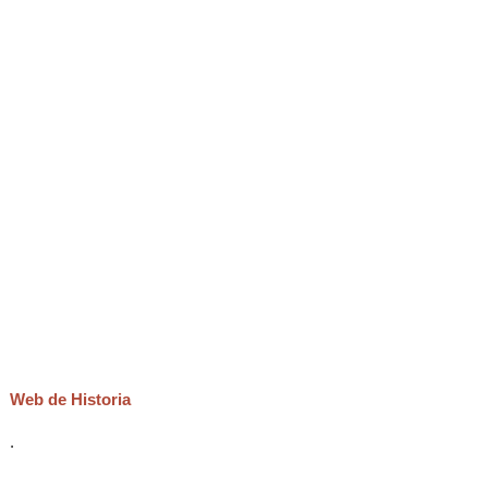
Web de Historia
.