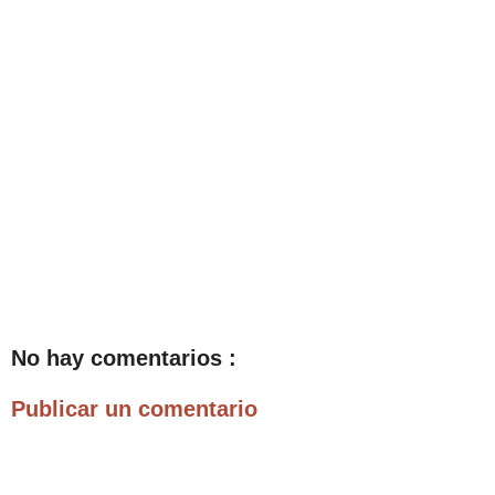
No hay comentarios :
Publicar un comentario