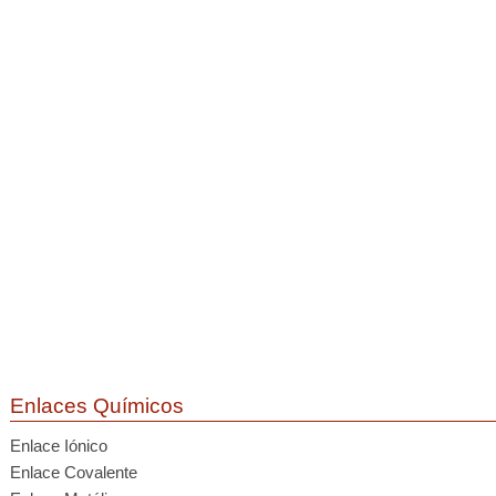
Enlaces Químicos
Enlace Iónico
Enlace Covalente