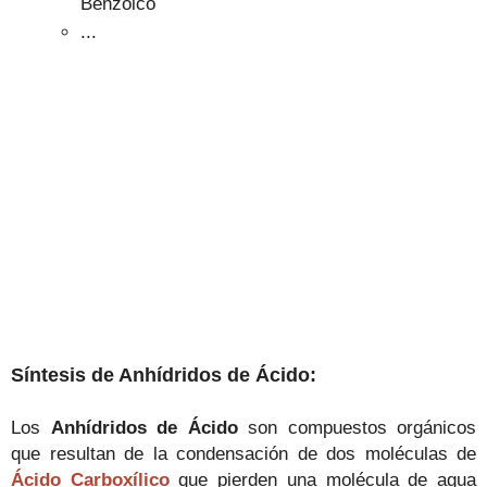
Benzoico
...
Síntesis de Anhídridos de Ácido:
Los
Anhídridos de Ácido
son compuestos orgánicos
que resultan de la condensación de dos moléculas de
Ácido Carboxílico
que pierden una molécula de agua