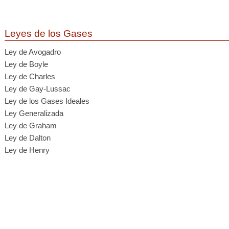
Leyes de los Gases
Ley de Avogadro
Ley de Boyle
Ley de Charles
Ley de Gay-Lussac
Ley de los Gases Ideales
Ley Generalizada
Ley de Graham
Ley de Dalton
Ley de Henry