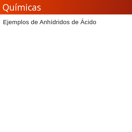
Químicas
Ejemplos de Anhídridos de Ácido