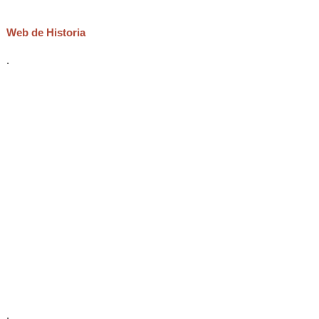
Web de Historia
.
.