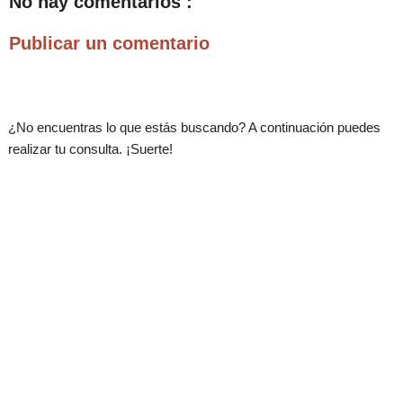
No hay comentarios :
Publicar un comentario
¿No encuentras lo que estás buscando? A continuación puedes
realizar tu consulta. ¡Suerte!