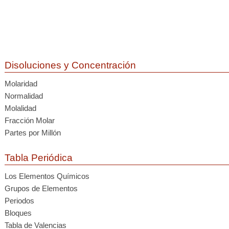
Disoluciones y Concentración
Molaridad
Normalidad
Molalidad
Fracción Molar
Partes por Millón
Tabla Periódica
Los Elementos Químicos
Grupos de Elementos
Periodos
Bloques
Tabla de Valencias