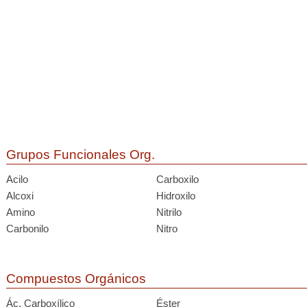
Grupos Funcionales Org.
Acilo
Carboxilo
Alcoxi
Hidroxilo
Amino
Nitrilo
Carbonilo
Nitro
Compuestos Orgánicos
Ác. Carboxílico
Éster