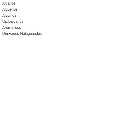
Alcanos
Alquenos
Alquinos
Cicloalcanos
Aromáticos
Derivados Halogenados