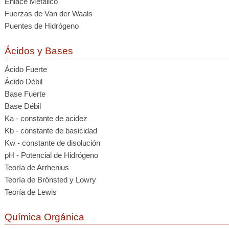
Enlace Metálico
Fuerzas de Van der Waals
Puentes de Hidrógeno
Ácidos y Bases
Ácido Fuerte
Ácido Débil
Base Fuerte
Base Débil
Ka - constante de acidez
Kb - constante de basicidad
Kw - constante de disolución
pH - Potencial de Hidrógeno
Teoría de Arrhenius
Teoría de Brönsted y Lowry
Teoría de Lewis
Química Orgánica