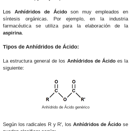
Los
Anhídridos de Ácido
son muy empleados en
síntesis orgánicas. Por ejemplo, en la industria
farmacéutica se utiliza para la elaboración de la
aspirina
.
Tipos de Anhídridos de Ácido:
La estructura general de los
Anhídridos de Ácido
es la
siguiente:
Anhídrido de Ácido genérico
Según los radicales R y R', los
Anhídridos de Ácido
se