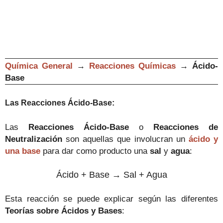
Química General
→
Reacciones Químicas
→
Ácido-
Base
Las Reacciones Ácido-Base:
Las
Reacciones Ácido-Base
o
Reacciones de
Neutralización
son aquellas que involucran un
ácido y
una base
para dar como producto una
sal
y
agua
:
Ácido + Base
→ Sal + Agua
Esta reacción se puede explicar según las diferentes
Teorías sobre Ácidos y Bases
: