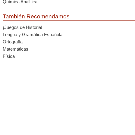
Química Analítica
También Recomendamos
¡Juegos de Historia!
Lengua y Gramática Española
Ortografía
Matemáticas
Física