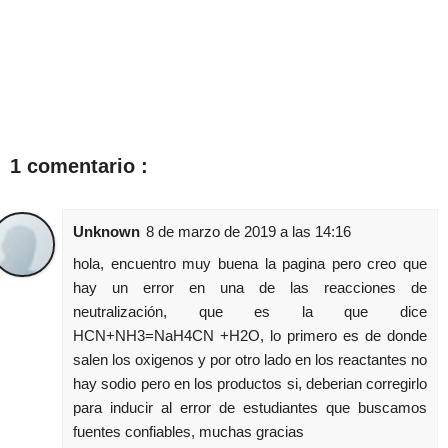
1 comentario :
Unknown
8 de marzo de 2019 a las 14:16
hola, encuentro muy buena la pagina pero creo que
hay un error en una de las reacciones de
neutralización, que es la que dice
HCN+NH3=NaH4CN +H2O, lo primero es de donde
salen los oxigenos y por otro lado en los reactantes no
hay sodio pero en los productos si, deberian corregirlo
para inducir al error de estudiantes que buscamos
fuentes confiables, muchas gracias