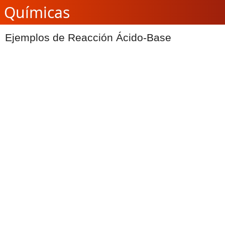
Químicas
Ejemplos de Reacción Ácido-Base