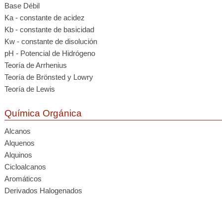
Base Débil
Ka - constante de acidez
Kb - constante de basicidad
Kw - constante de disolución
pH - Potencial de Hidrógeno
Teoría de Arrhenius
Teoría de Brönsted y Lowry
Teoría de Lewis
Química Orgánica
Alcanos
Alquenos
Alquinos
Cicloalcanos
Aromáticos
Derivados Halogenados