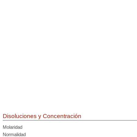
Disoluciones y Concentración
Molaridad
Normalidad