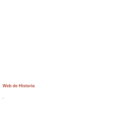
Web de Historia
.