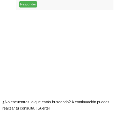
Responder
¿No encuentras lo que estás buscando? A continuación puedes
realizar tu consulta. ¡Suerte!