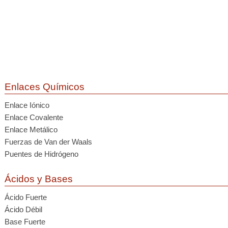
Enlaces Químicos
Enlace Iónico
Enlace Covalente
Enlace Metálico
Fuerzas de Van der Waals
Puentes de Hidrógeno
Ácidos y Bases
Ácido Fuerte
Ácido Débil
Base Fuerte