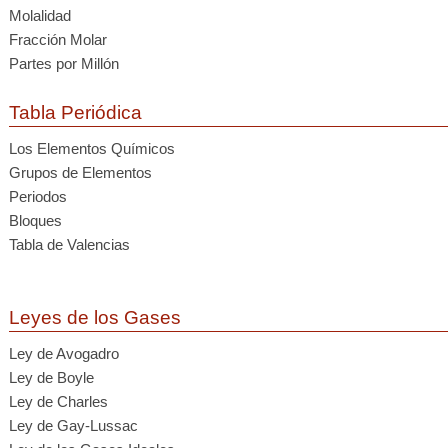
Molalidad
Fracción Molar
Partes por Millón
Tabla Periódica
Los Elementos Químicos
Grupos de Elementos
Periodos
Bloques
Tabla de Valencias
Leyes de los Gases
Ley de Avogadro
Ley de Boyle
Ley de Charles
Ley de Gay-Lussac