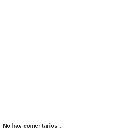
No hay comentarios :