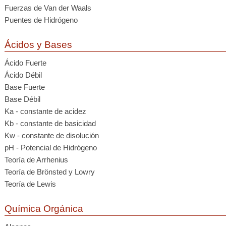
Fuerzas de Van der Waals
Puentes de Hidrógeno
Ácidos y Bases
Ácido Fuerte
Ácido Débil
Base Fuerte
Base Débil
Ka - constante de acidez
Kb - constante de basicidad
Kw - constante de disolución
pH - Potencial de Hidrógeno
Teoría de Arrhenius
Teoría de Brönsted y Lowry
Teoría de Lewis
Química Orgánica