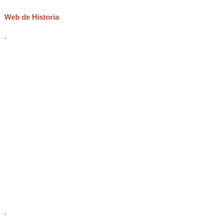
Web de Historia
.
.