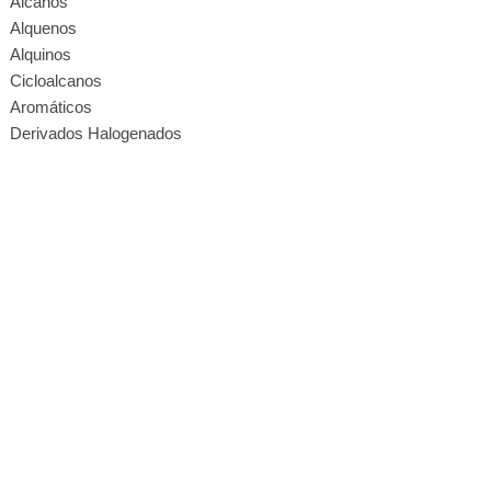
Alcanos
Alquenos
Alquinos
Cicloalcanos
Aromáticos
Derivados Halogenados