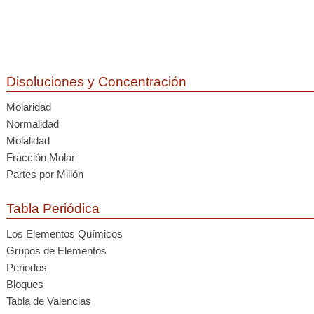
Disoluciones y Concentración
Molaridad
Normalidad
Molalidad
Fracción Molar
Partes por Millón
Tabla Periódica
Los Elementos Químicos
Grupos de Elementos
Periodos
Bloques
Tabla de Valencias