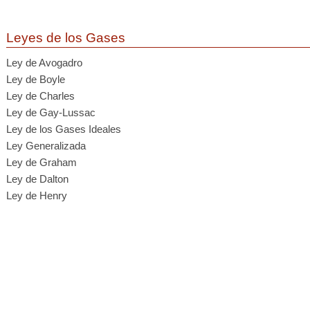
Leyes de los Gases
Ley de Avogadro
Ley de Boyle
Ley de Charles
Ley de Gay-Lussac
Ley de los Gases Ideales
Ley Generalizada
Ley de Graham
Ley de Dalton
Ley de Henry