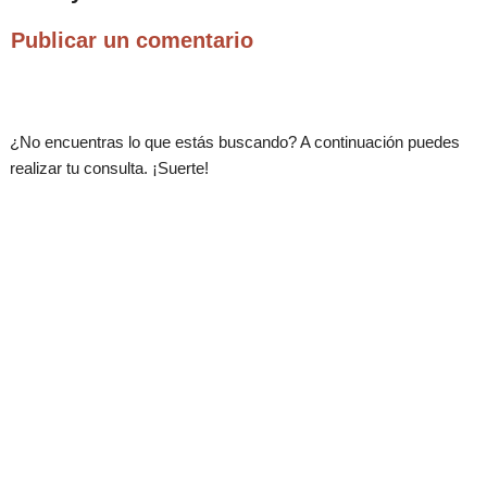
Publicar un comentario
¿No encuentras lo que estás buscando? A continuación puedes
realizar tu consulta. ¡Suerte!