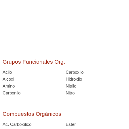
Grupos Funcionales Org.
Acilo
Carboxilo
Alcoxi
Hidroxilo
Amino
Nitrilo
Carbonilo
Nitro
Compuestos Orgánicos
Ác. Carboxílico
Éster