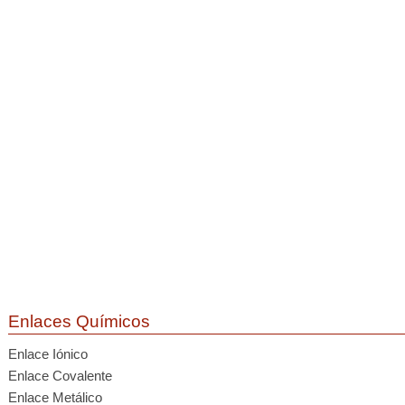
Enlaces Químicos
Enlace Iónico
Enlace Covalente
Enlace Metálico