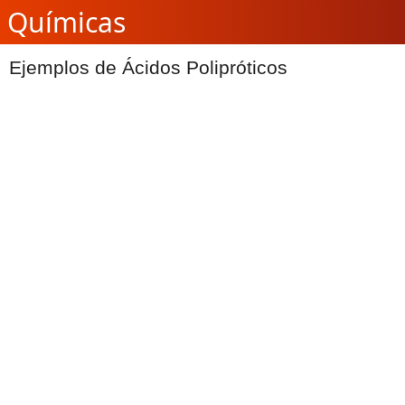
Químicas
Ejemplos de Ácidos Polipróticos