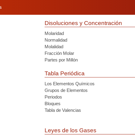
S
Disoluciones y Concentración
Molaridad
Normalidad
Molalidad
Fracción Molar
Partes por Millón
Tabla Periódica
Los Elementos Químicos
Grupos de Elementos
Periodos
Bloques
Tabla de Valencias
Leyes de los Gases