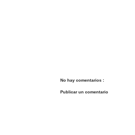
No hay comentarios :
Publicar un comentario