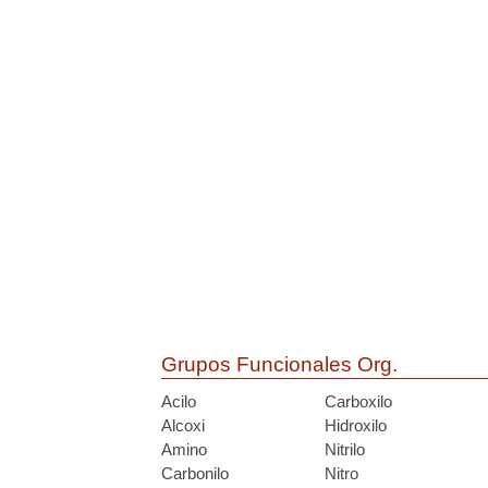
Grupos Funcionales Org.
Acilo
Carboxilo
Alcoxi
Hidroxilo
Amino
Nitrilo
Carbonilo
Nitro