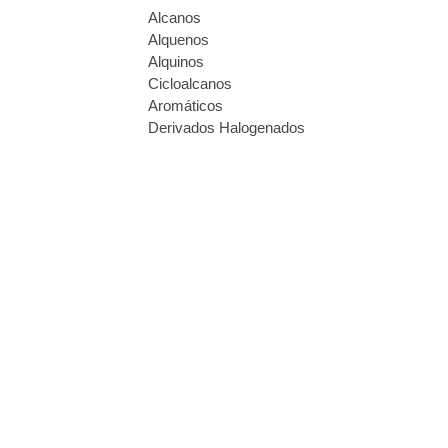
Alcanos
Alquenos
Alquinos
Cicloalcanos
Aromáticos
Derivados Halogenados