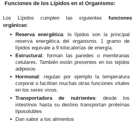
Funciones de los Lípidos
en el Organismo:
Los Lípidos cumplen las siguientes
funciones
orgánicas
:
Reserva energética
: lo lípidos son la principal
reserva energética del organismo. 1 gramo de
lípidos equivale a 9 kilocalorías de energía.
Estructural
: forman las paredes o membranas
celulares. También están presentes en los tejidos
adiposos
Hormonal
: regulan por ejemplo la temperatura
corporal o facilitan muchas otras funciones vitales
en los seres vivos.
Transportadora de nutrientes
:
desde los
intestinos hasta su destino transportan proteínas
liposolubles
Dan sabor a los alimentos