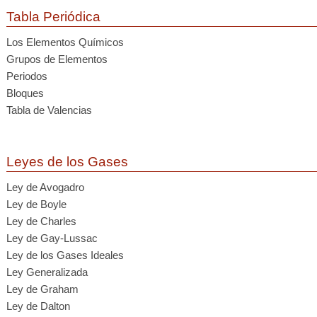
Tabla Periódica
Los Elementos Químicos
Grupos de Elementos
Periodos
Bloques
Tabla de Valencias
Leyes de los Gases
Ley de Avogadro
Ley de Boyle
Ley de Charles
Ley de Gay-Lussac
Ley de los Gases Ideales
Ley Generalizada
Ley de Graham
Ley de Dalton