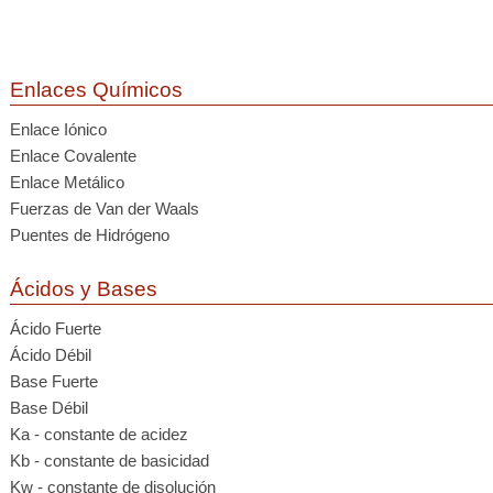
Enlaces Químicos
Enlace Iónico
Enlace Covalente
Enlace Metálico
Fuerzas de Van der Waals
Puentes de Hidrógeno
Ácidos y Bases
Ácido Fuerte
Ácido Débil
Base Fuerte
Base Débil
Ka - constante de acidez
Kb - constante de basicidad
Kw - constante de disolución