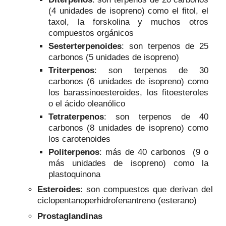
(4 unidades de isopreno) como el fitol, el
taxol, la forskolina y muchos otros
compuestos orgánicos
Sesterterpenoides
: son terpenos de 25
carbonos (5 unidades de isopreno)
Triterpenos
: son terpenos de 30
carbonos (6 unidades de isopreno) como
los barassinoesteroides, los fitoesteroles
o el ácido oleanólico
Tetraterpenos
: son terpenos de 40
carbonos (8 unidades de isopreno) como
los carotenoides
Politerpenos
: más de 40 carbonos (9 o
más unidades de isopreno) como la
plastoquinona
Esteroides
: son compuestos que derivan del
ciclopentanoperhidrofenantreno (esterano)
Prostaglandinas