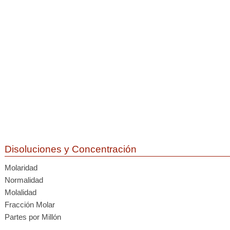
Disoluciones y Concentración
Molaridad
Normalidad
Molalidad
Fracción Molar
Partes por Millón