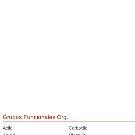
Grupos Funcionales Org.
Acilo
Carboxilo