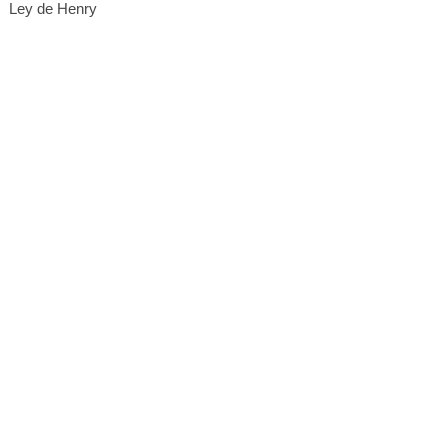
Ley de Henry