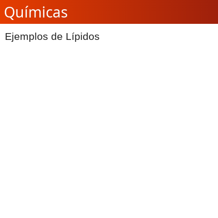
Químicas
Ejemplos de Lípidos