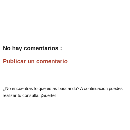
No hay comentarios :
Publicar un comentario
¿No encuentras lo que estás buscando? A continuación puedes
realizar tu consulta. ¡Suerte!