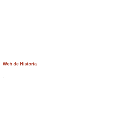
Web de Historia
.