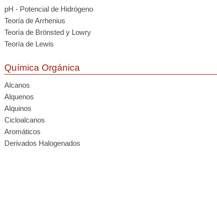
pH - Potencial de Hidrógeno
Teoría de Arrhenius
Teoría de Brönsted y Lowry
Teoría de Lewis
Química Orgánica
Alcanos
Alquenos
Alquinos
Cicloalcanos
Aromáticos
Derivados Halogenados