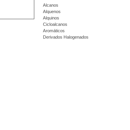
Alcanos
Alquenos
Alquinos
Cicloalcanos
Aromáticos
Derivados Halogenados