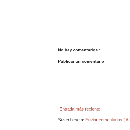
No hay comentarios :
Publicar un comentario
Entrada más reciente
Suscribirse a:
Enviar comentarios ( A