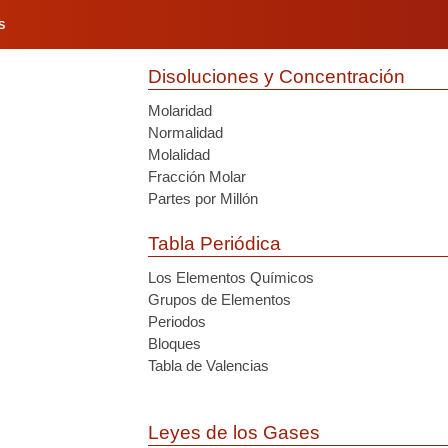
S
Disoluciones y Concentración
Molaridad
Normalidad
Molalidad
Fracción Molar
Partes por Millón
Tabla Periódica
Los Elementos Químicos
Grupos de Elementos
Periodos
Bloques
Tabla de Valencias
Leyes de los Gases