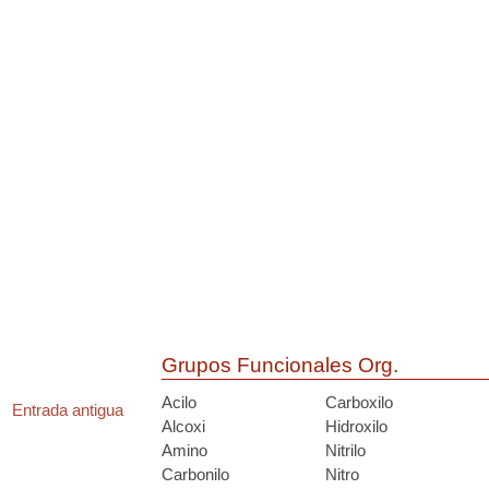
Grupos Funcionales Org.
Acilo
Carboxilo
Entrada antigua
Alcoxi
Hidroxilo
Amino
Nitrilo
Carbonilo
Nitro