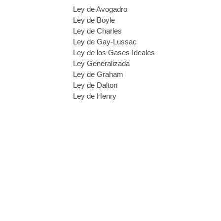
Ley de Avogadro
Ley de Boyle
Ley de Charles
Ley de Gay-Lussac
Ley de los Gases Ideales
Ley Generalizada
Ley de Graham
Ley de Dalton
Ley de Henry