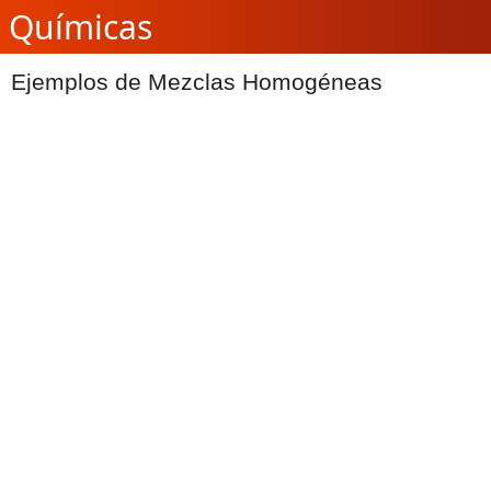
Químicas
Ejemplos de Mezclas Homogéneas