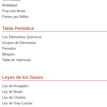
Molalidad
Fracción Molar
Partes por Millón
Tabla Periódica
Los Elementos Químicos
Grupos de Elementos
Periodos
Bloques
Tabla de Valencias
Leyes de los Gases
Ley de Avogadro
Ley de Boyle
Ley de Charles
Ley de Gay-Lussac