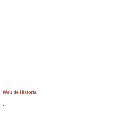
Web de Historia
.