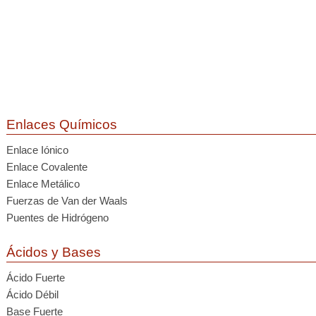
Enlaces Químicos
Enlace Iónico
Enlace Covalente
Enlace Metálico
Fuerzas de Van der Waals
Puentes de Hidrógeno
Ácidos y Bases
Ácido Fuerte
Ácido Débil
Base Fuerte