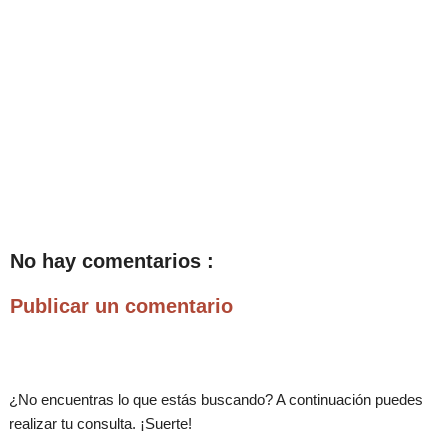
No hay comentarios :
Publicar un comentario
¿No encuentras lo que estás buscando? A continuación puedes
realizar tu consulta. ¡Suerte!