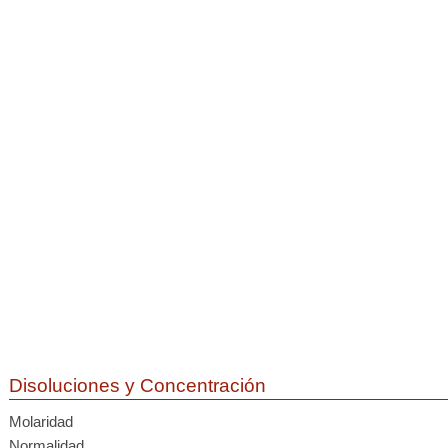
Disoluciones y Concentración
Molaridad
Normalidad