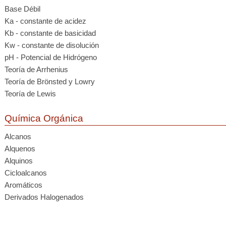
Base Débil
Ka - constante de acidez
Kb - constante de basicidad
Kw - constante de disolución
pH - Potencial de Hidrógeno
Teoría de Arrhenius
Teoría de Brönsted y Lowry
Teoría de Lewis
Química Orgánica
Alcanos
Alquenos
Alquinos
Cicloalcanos
Aromáticos
Derivados Halogenados