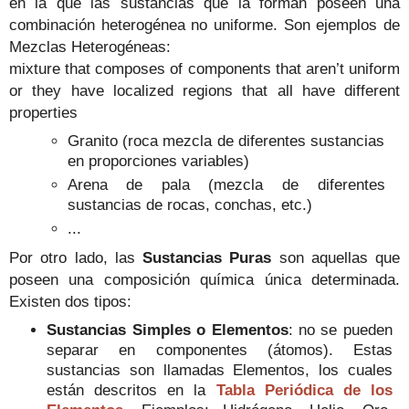
en la que las sustancias que la forman poseen una
combinación heterogénea no uniforme. Son ejemplos de
Mezclas Heterogéneas:
mixture that composes of components that aren’t uniform
or they have localized regions that all have different
properties
Granito (roca mezcla de diferentes sustancias
en proporciones variables)
Arena de pala (mezcla de diferentes
sustancias de rocas, conchas, etc.)
...
Por otro lado, las
Sustancias Puras
son aquellas que
poseen una composición química única determinada.
Existen dos tipos:
Sustancias Simples o Elementos
: no se pueden
separar en componentes (átomos). Estas
sustancias son llamadas Elementos, los cuales
están descritos en la
Tabla Periódica de los