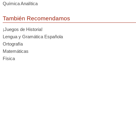
Química Analítica
También Recomendamos
¡Juegos de Historia!
Lengua y Gramática Española
Ortografía
Matemáticas
Física