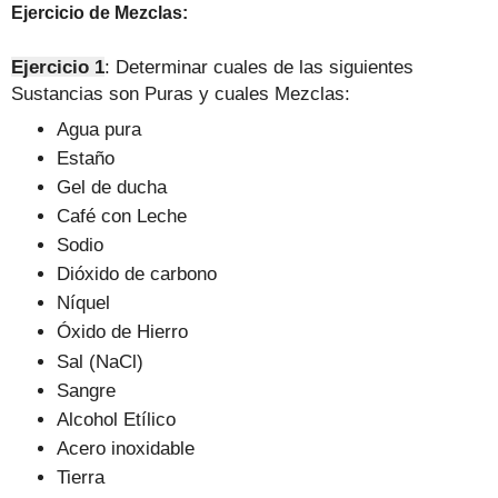
Ejercicio de Mezclas:
Ejercicio 1
: Determinar cuales de las siguientes
Sustancias son Puras y cuales Mezclas:
Agua pura
Estaño
Gel de ducha
Café con Leche
Sodio
Dióxido de carbono
Níquel
Óxido de Hierro
Sal (NaCl)
Sangre
Alcohol Etílico
Acero inoxidable
Tierra