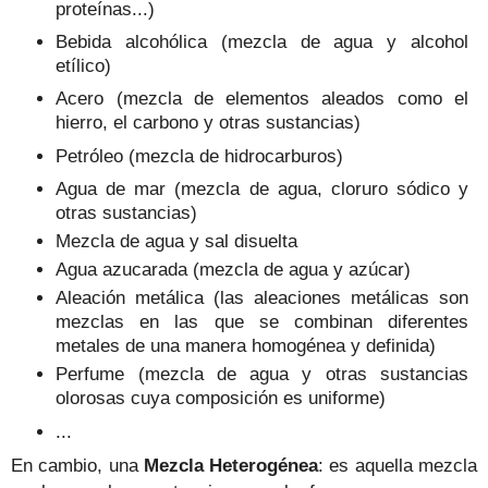
proteínas...)
Bebida alcohólica (mezcla de agua y alcohol
etílico)
Acero (mezcla de elementos aleados como el
hierro, el carbono y otras sustancias)
Petróleo (mezcla de hidrocarburos)
Agua de mar (mezcla de agua, cloruro sódico y
otras sustancias)
Mezcla de agua y sal disuelta
Agua azucarada (mezcla de agua y azúcar)
Aleación metálica (las aleaciones metálicas son
mezclas en las que se combinan diferentes
metales de una manera homogénea y definida)
Perfume (mezcla de agua y otras sustancias
olorosas cuya composición es uniforme)
...
En cambio, una
Mezcla Heterogénea
: es aquella mezcla