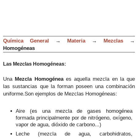
Química General
→
Materia
→
Mezclas
→
Homogéneas
Las Mezclas Homogéneas:
Una
Mezcla
Homogénea
es aquella mezcla en la que
las sustancias que la forman poseen una combinación
uniforme.
Son ejemplos de Mezclas Homogéneas:
Aire (es una mezcla de gases homogénea
formada principalmente por de nitrógeno, oxígeno,
vapor de agua, dióxido de carbono...)
Leche (mezcla de agua, carbohidratos,