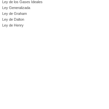
Ley de los Gases Ideales
Ley Generalizada
Ley de Graham
Ley de Dalton
Ley de Henry