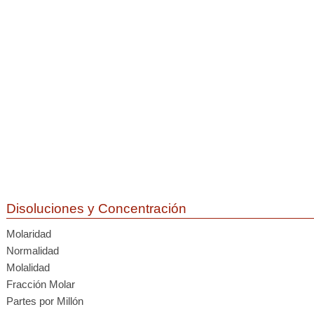
Disoluciones y Concentración
Molaridad
Normalidad
Molalidad
Fracción Molar
Partes por Millón