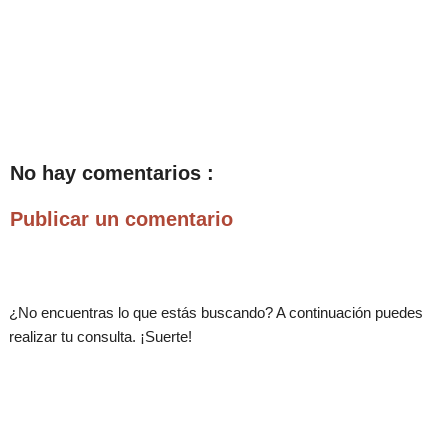
No hay comentarios :
Publicar un comentario
¿No encuentras lo que estás buscando? A continuación puedes
realizar tu consulta. ¡Suerte!