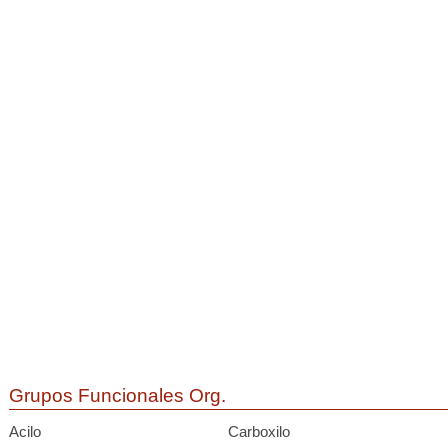
Grupos Funcionales Org.
Acilo
Carboxilo