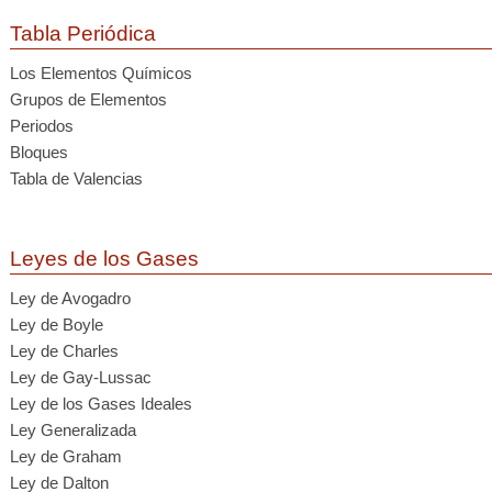
Tabla Periódica
Los Elementos Químicos
Grupos de Elementos
Periodos
Bloques
Tabla de Valencias
Leyes de los Gases
Ley de Avogadro
Ley de Boyle
Ley de Charles
Ley de Gay-Lussac
Ley de los Gases Ideales
Ley Generalizada
Ley de Graham
Ley de Dalton