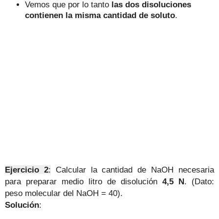
Vemos que por lo tanto
las dos disoluciones
contienen la misma cantidad de soluto
.
Ejercicio 2
:
Calcular la cantidad de NaOH necesaria
para preparar medio litro de disolución
4,5 N
. (Dato:
peso molecular del NaOH = 40).
Solución
: