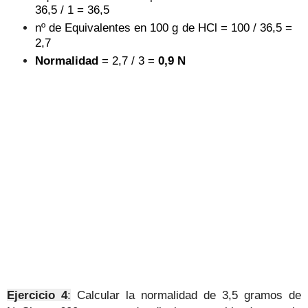
36,5 / 1 = 36,5
nº de Equivalentes en 100 g de HCl = 100 / 36,5 =
2,7
Normalidad
= 2,7 / 3 =
0,9 N
Ejercicio 4
:
Calcular la normalidad de 3,5 gramos de