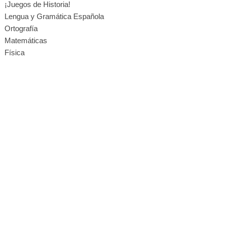
¡Juegos de Historia!
Lengua y Gramática Española
Ortografía
Matemáticas
Física