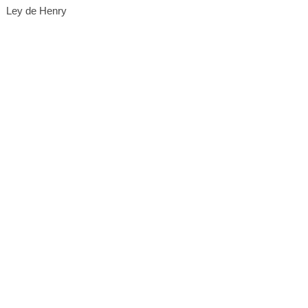
Ley de Henry