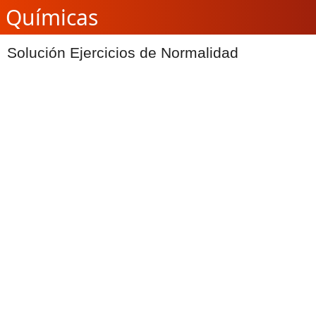
Químicas
Solución Ejercicios de Normalidad