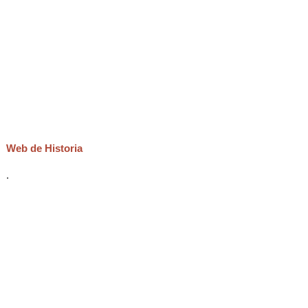
Web de Historia
.