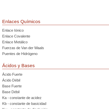
Enlaces Químicos
Enlace Iónico
Enlace Covalente
Enlace Metálico
Fuerzas de Van der Waals
Puentes de Hidrógeno
Ácidos y Bases
Ácido Fuerte
Ácido Débil
Base Fuerte
Base Débil
Ka - constante de acidez
Kb - constante de basicidad