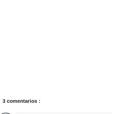
3 comentarios :