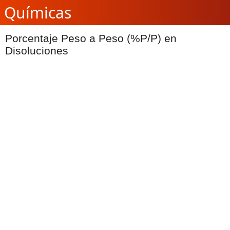
Químicas
Porcentaje Peso a Peso (%P/P) en
Disoluciones