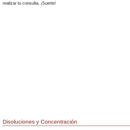
realizar tu consulta. ¡Suerte!
Disoluciones y Concentración