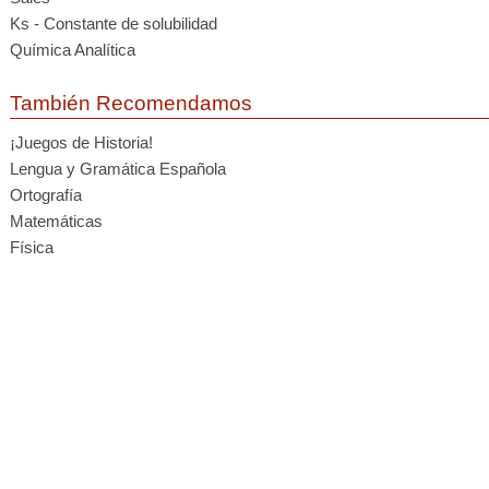
Ks - Constante de solubilidad
Química Analítica
También Recomendamos
¡Juegos de Historia!
Lengua y Gramática Española
Ortografía
Matemáticas
Física