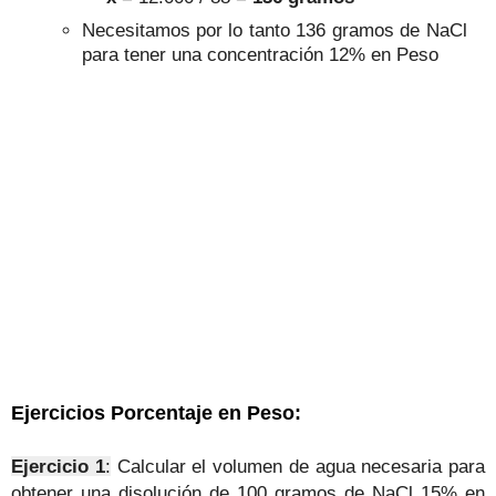
Necesitamos por lo tanto 136 gramos de NaCl
para tener una concentración 12% en Peso
Ejercicios Porcentaje en Peso
:
Ejercicio 1
:
Calcular el volumen de agua necesaria para
obtener una disolución de 100 gramos de NaCl 15% en