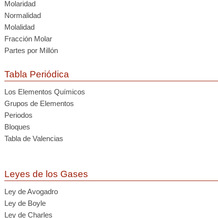
Molaridad
Normalidad
Molalidad
Fracción Molar
Partes por Millón
Tabla Periódica
Los Elementos Químicos
Grupos de Elementos
Periodos
Bloques
Tabla de Valencias
Leyes de los Gases
Ley de Avogadro
Ley de Boyle
Ley de Charles