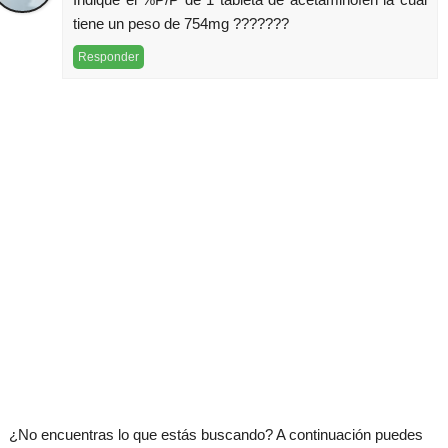
tiene un peso de 754mg ???????
Responder
¿No encuentras lo que estás buscando? A continuación puedes