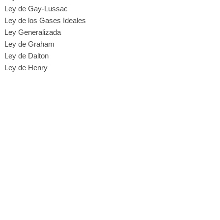
Ley de Gay-Lussac
Ley de los Gases Ideales
Ley Generalizada
Ley de Graham
Ley de Dalton
Ley de Henry