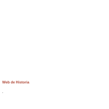
Web de Historia
.