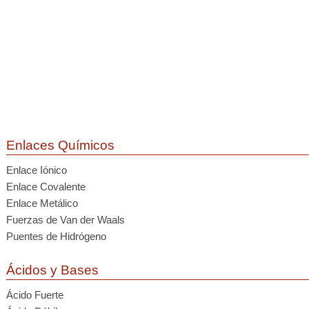
Enlaces Químicos
Enlace Iónico
Enlace Covalente
Enlace Metálico
Fuerzas de Van der Waals
Puentes de Hidrógeno
Ácidos y Bases
Ácido Fuerte