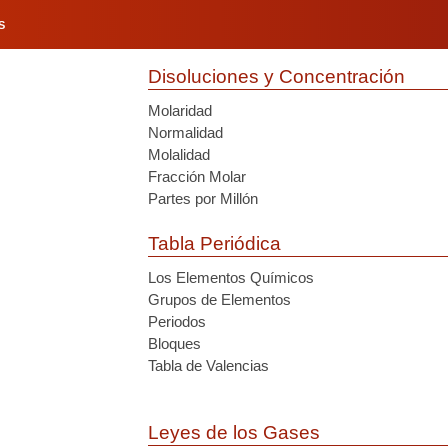
S
Disoluciones y Concentración
Molaridad
Normalidad
Molalidad
Fracción Molar
Partes por Millón
Tabla Periódica
Los Elementos Químicos
Grupos de Elementos
Periodos
Bloques
Tabla de Valencias
Leyes de los Gases