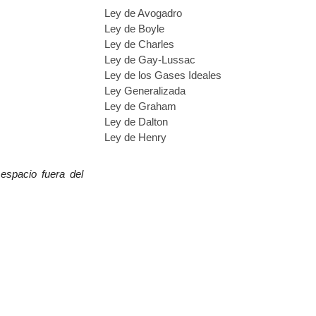
Ley de Avogadro
Ley de Boyle
Ley de Charles
Ley de Gay-Lussac
Ley de los Gases Ideales
Ley Generalizada
Ley de Graham
Ley de Dalton
Ley de Henry
l espacio
fuera del