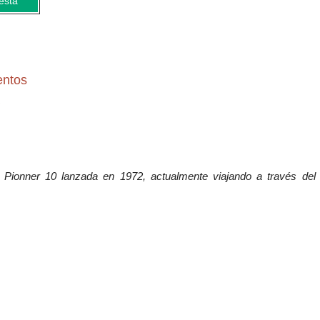
esta
entos
 Pionner 10 lanzada en 1972, actualmente viajando a través de