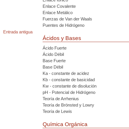
Enlace Covalente
Enlace Metálico
Fuerzas de Van der Waals
Puentes de Hidrógeno
Entrada antigua
Ácidos y Bases
Ácido Fuerte
Ácido Débil
Base Fuerte
Base Débil
Ka - constante de acidez
Kb - constante de basicidad
Kw - constante de disolución
pH - Potencial de Hidrógeno
Teoría de Arrhenius
Teoría de Brönsted y Lowry
Teoría de Lewis
Química Orgánica