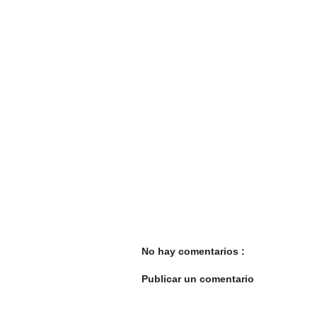
No hay comentarios :
Publicar un comentario