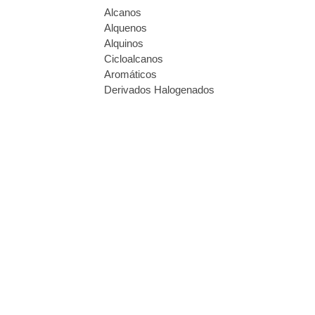
Alcanos
Alquenos
Alquinos
Cicloalcanos
Aromáticos
Derivados Halogenados