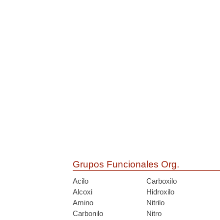
Grupos Funcionales Org.
Acilo
Carboxilo
Alcoxi
Hidroxilo
Amino
Nitrilo
Carbonilo
Nitro