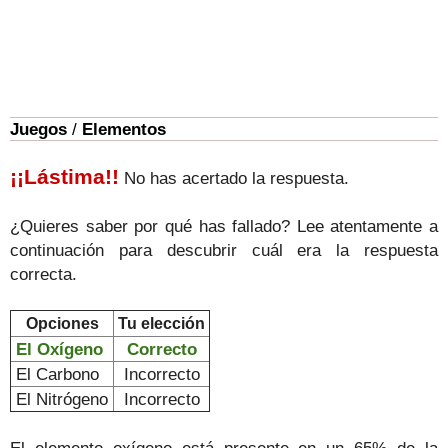
Juegos
/
Elementos
¡¡Lástima!!
No has acertado la respuesta.
¿Quieres saber por qué has fallado? Lee atentamente a
continuación para descubrir cuál era la respuesta
correcta.
Opciones
Tu elección
El Oxígeno
Correcto
El Carbono
Incorrecto
El Nitrógeno
Incorrecto