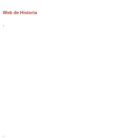
Web de Historia
.
.