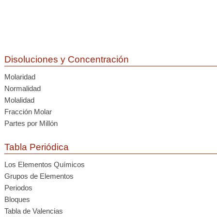
Disoluciones y Concentración
Molaridad
Normalidad
Molalidad
Fracción Molar
Partes por Millón
Tabla Periódica
Los Elementos Químicos
Grupos de Elementos
Periodos
Bloques
Tabla de Valencias