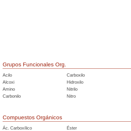
Grupos Funcionales Org.
Acilo
Carboxilo
Alcoxi
Hidroxilo
Amino
Nitrilo
Carbonilo
Nitro
Compuestos Orgánicos
Ác. Carboxílico
Éster