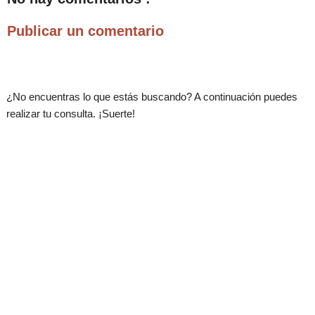
Publicar un comentario
¿No encuentras lo que estás buscando? A continuación puedes
realizar tu consulta. ¡Suerte!