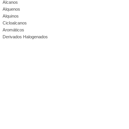
Alcanos
Alquenos
Alquinos
Cicloalcanos
Aromáticos
Derivados Halogenados