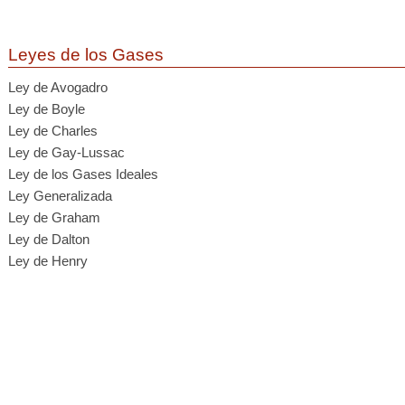
Leyes de los Gases
Ley de Avogadro
Ley de Boyle
Ley de Charles
Ley de Gay-Lussac
Ley de los Gases Ideales
Ley Generalizada
Ley de Graham
Ley de Dalton
Ley de Henry