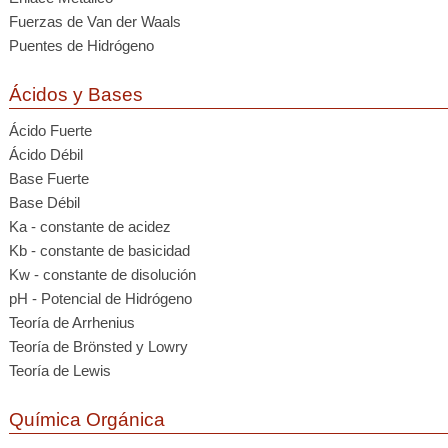
Fuerzas de Van der Waals
Puentes de Hidrógeno
Ácidos y Bases
Ácido Fuerte
Ácido Débil
Base Fuerte
Base Débil
Ka - constante de acidez
Kb - constante de basicidad
Kw - constante de disolución
pH - Potencial de Hidrógeno
Teoría de Arrhenius
Teoría de Brönsted y Lowry
Teoría de Lewis
Química Orgánica