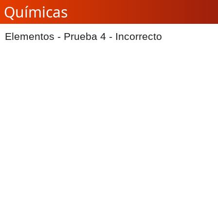
Químicas
Elementos - Prueba 4 - Incorrecto