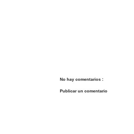
No hay comentarios :
Publicar un comentario