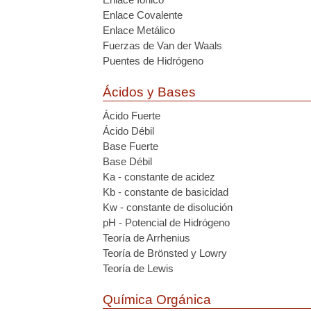
Enlace Covalente
Enlace Metálico
Fuerzas de Van der Waals
Puentes de Hidrógeno
Ácidos y Bases
Ácido Fuerte
Ácido Débil
Base Fuerte
Base Débil
Ka - constante de acidez
Kb - constante de basicidad
Kw - constante de disolución
pH - Potencial de Hidrógeno
Teoría de Arrhenius
Teoría de Brönsted y Lowry
Teoría de Lewis
Química Orgánica