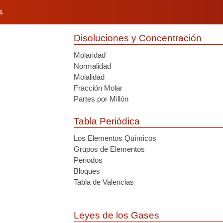
S
Disoluciones y Concentración
Molaridad
Normalidad
Molalidad
Fracción Molar
Partes por Millón
Tabla Periódica
Los Elementos Químicos
Grupos de Elementos
Periodos
Bloques
Tabla de Valencias
Leyes de los Gases