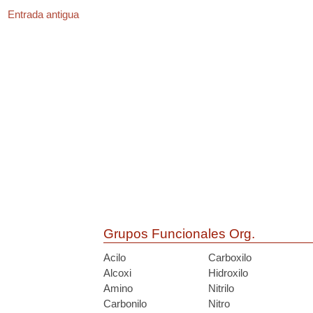
Entrada antigua
Grupos Funcionales Org.
Acilo
Carboxilo
Alcoxi
Hidroxilo
Amino
Nitrilo
Carbonilo
Nitro