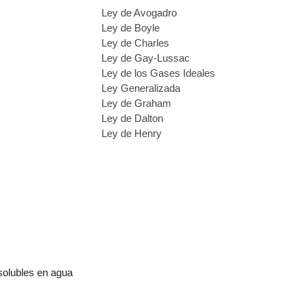
Ley de Avogadro
Ley de Boyle
Ley de Charles
Ley de Gay-Lussac
Ley de los Gases Ideales
Ley Generalizada
Ley de Graham
Ley de Dalton
Ley de Henry
solubles en agua