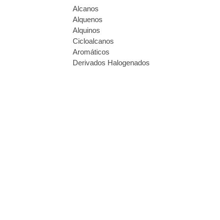
Alcanos
Alquenos
Alquinos
Cicloalcanos
Aromáticos
Derivados Halogenados