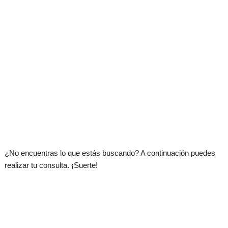
¿No encuentras lo que estás buscando? A continuación puedes
realizar tu consulta. ¡Suerte!