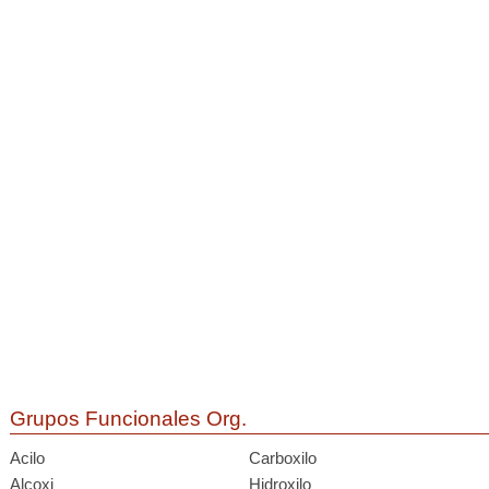
Grupos Funcionales Org.
Acilo
Carboxilo
Alcoxi
Hidroxilo