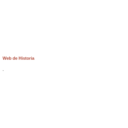
Web de Historia
.