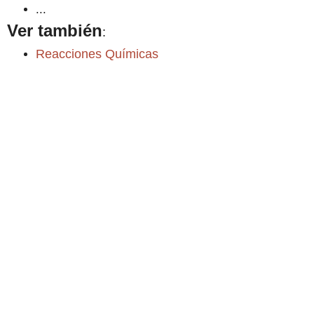
...
Ver también
:
Reacciones Químicas