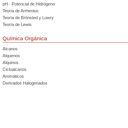
pH - Potencial de Hidrógeno
Teoría de Arrhenius
Teoría de Brönsted y Lowry
Teoría de Lewis
Química Orgánica
Alcanos
Alquenos
Alquinos
Cicloalcanos
Aromáticos
Derivados Halogenados