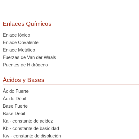
Enlaces Químicos
Enlace Iónico
Enlace Covalente
Enlace Metálico
Fuerzas de Van der Waals
Puentes de Hidrógeno
Ácidos y Bases
Ácido Fuerte
Ácido Débil
Base Fuerte
Base Débil
Ka - constante de acidez
Kb - constante de basicidad
Kw - constante de disolución