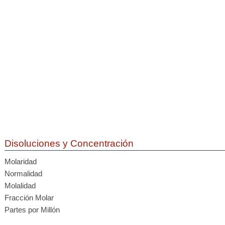
Disoluciones y Concentración
Molaridad
Normalidad
Molalidad
Fracción Molar
Partes por Millón