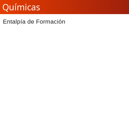
Químicas
Entalpía de Formación