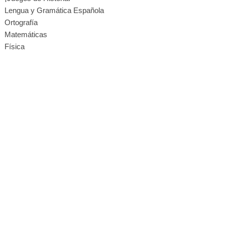
Lengua y Gramática Española
Ortografía
Matemáticas
Física