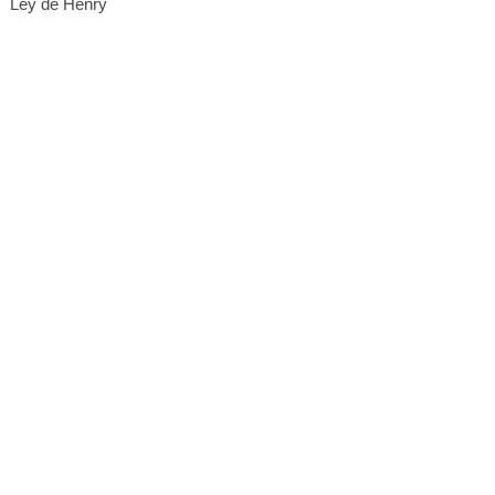
Ley de Henry