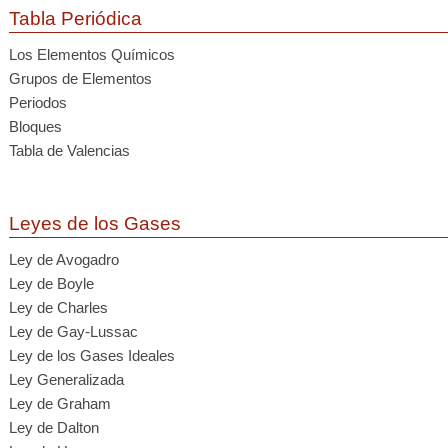
Tabla Periódica
Los Elementos Químicos
Grupos de Elementos
Periodos
Bloques
Tabla de Valencias
Leyes de los Gases
Ley de Avogadro
Ley de Boyle
Ley de Charles
Ley de Gay-Lussac
Ley de los Gases Ideales
Ley Generalizada
Ley de Graham
Ley de Dalton