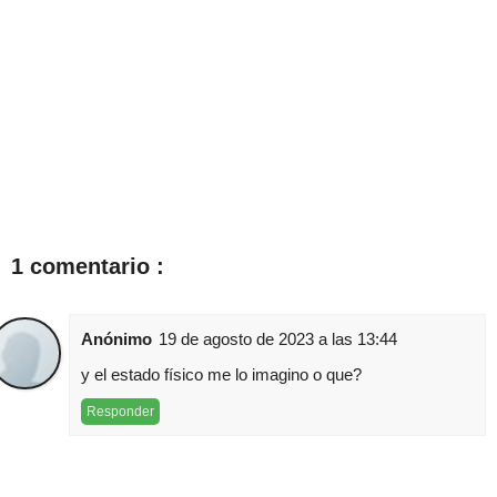
1 comentario :
Anónimo
19 de agosto de 2023 a las 13:44
y el estado físico me lo imagino o que?
Responder