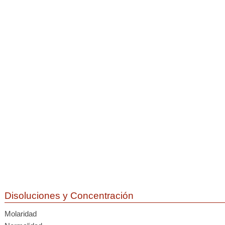
Disoluciones y Concentración
Molaridad