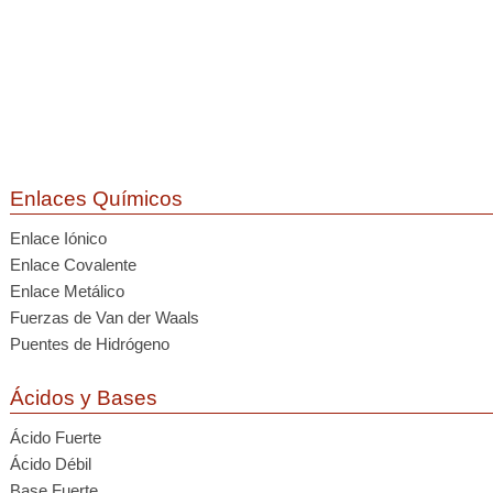
Enlaces Químicos
Enlace Iónico
Enlace Covalente
Enlace Metálico
Fuerzas de Van der Waals
Puentes de Hidrógeno
Ácidos y Bases
Ácido Fuerte
Ácido Débil
Base Fuerte