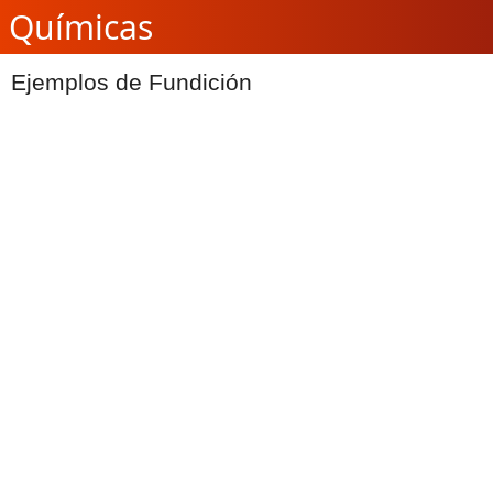
Químicas
Ejemplos de Fundición