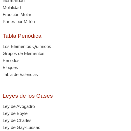
Normalidad
Molalidad
Fracción Molar
Partes por Millón
Tabla Periódica
Los Elementos Químicos
Grupos de Elementos
Periodos
Bloques
Tabla de Valencias
Leyes de los Gases
Ley de Avogadro
Ley de Boyle
Ley de Charles
Ley de Gay-Lussac