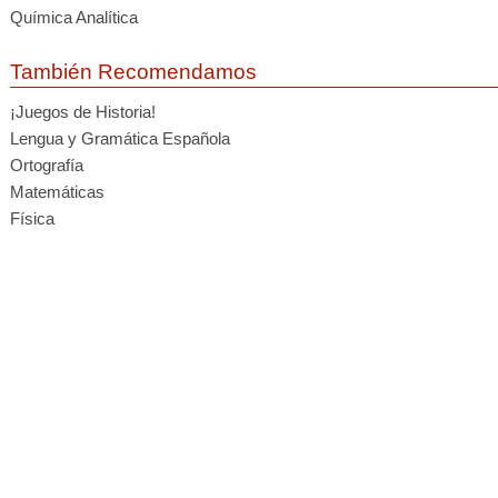
Química Analítica
También Recomendamos
¡Juegos de Historia!
Lengua y Gramática Española
Ortografía
Matemáticas
Física