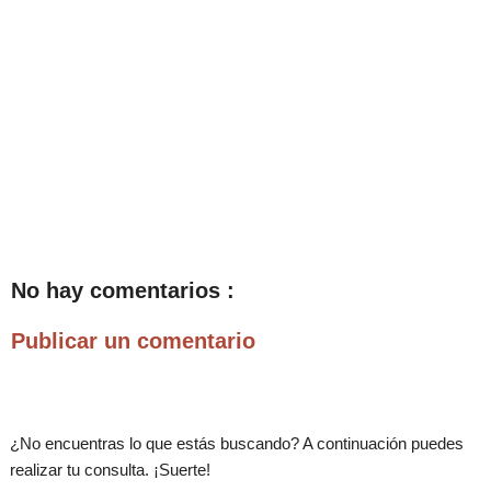
No hay comentarios :
Publicar un comentario
¿No encuentras lo que estás buscando? A continuación puedes
realizar tu consulta. ¡Suerte!