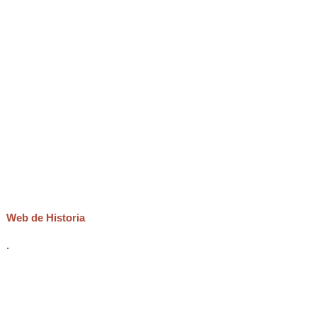
Web de Historia
.