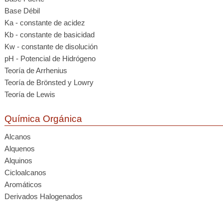
Base Débil
Ka - constante de acidez
Kb - constante de basicidad
Kw - constante de disolución
pH - Potencial de Hidrógeno
Teoría de Arrhenius
Teoría de Brönsted y Lowry
Teoría de Lewis
Química Orgánica
Alcanos
Alquenos
Alquinos
Cicloalcanos
Aromáticos
Derivados Halogenados