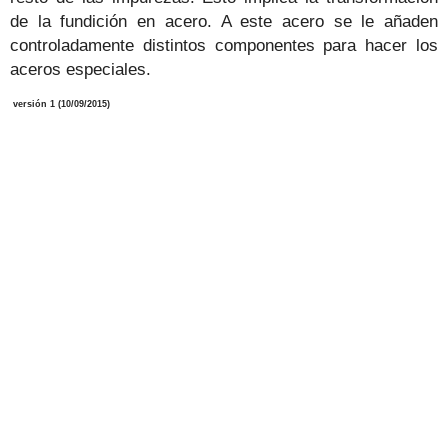
de la fundición en acero. A este acero se le añaden
controladamente distintos componentes para hacer los
aceros especiales.
versión 1 (10/09/2015)