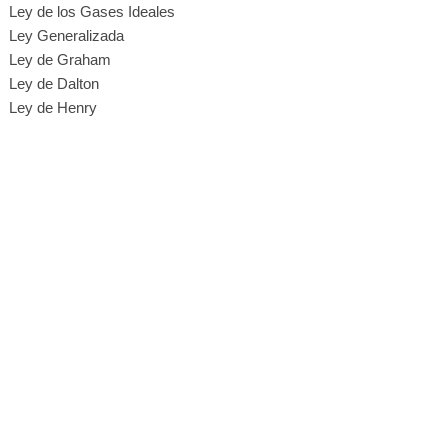
Ley de los Gases Ideales
Ley Generalizada
Ley de Graham
Ley de Dalton
Ley de Henry