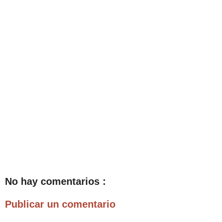
No hay comentarios :
Publicar un comentario