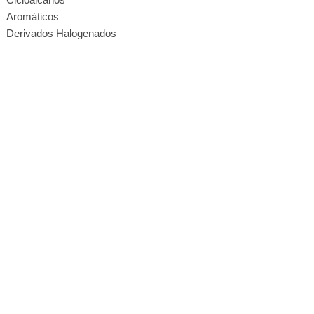
Aromáticos
Derivados Halogenados