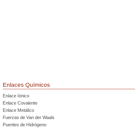
Enlaces Químicos
Enlace Iónico
Enlace Covalente
Enlace Metálico
Fuerzas de Van der Waals
Puentes de Hidrógeno