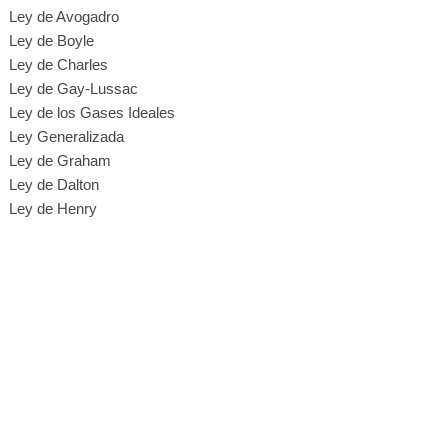
Ley de Avogadro
Ley de Boyle
Ley de Charles
Ley de Gay-Lussac
Ley de los Gases Ideales
Ley Generalizada
Ley de Graham
Ley de Dalton
Ley de Henry