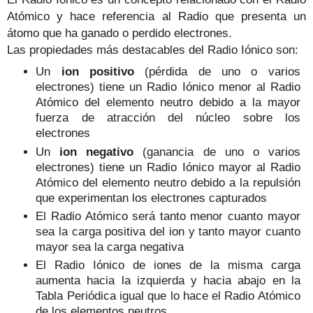
Atómico y hace referencia al Radio que presenta un
átomo que ha ganado o perdido electrones.
Las propiedades más destacables del Radio Iónico son:
Un
ion positivo
(pérdida de uno o varios
electrones) tiene un Radio Iónico menor al Radio
Atómico del elemento neutro debido a la mayor
fuerza de atracción del núcleo sobre los
electrones
Un
ion negativo
(ganancia de uno o varios
electrones) tiene un Radio Iónico mayor al Radio
Atómico del elemento neutro debido a la repulsión
que experimentan los electrones capturados
El Radio Atómico será tanto menor cuanto mayor
sea la carga positiva del ion y tanto mayor cuanto
mayor sea la carga negativa
El Radio Iónico de iones de la misma carga
aumenta hacia la izquierda y hacia abajo en la
Tabla Periódica igual que lo hace el Radio Atómico
de los elementos neutros