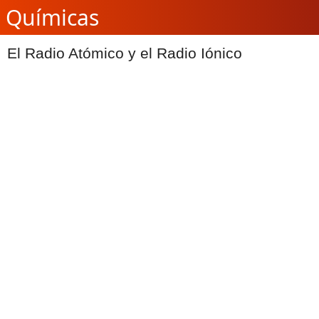
Químicas
El Radio Atómico y el Radio Iónico