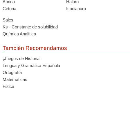
Amina
Haluro
Cetona
Isocianuro
Sales
Ks - Constante de solubilidad
Química Analítica
También Recomendamos
¡Juegos de Historia!
Lengua y Gramática Española
Ortografía
Matemáticas
Física