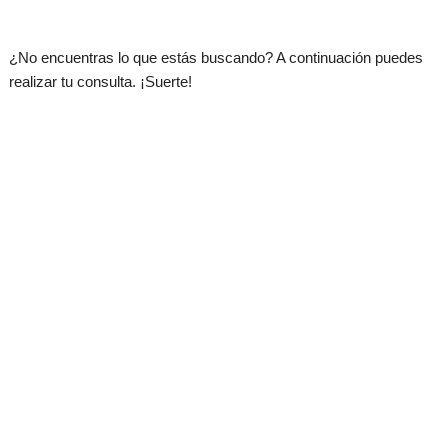
¿No encuentras lo que estás buscando? A continuación puedes
realizar tu consulta. ¡Suerte!