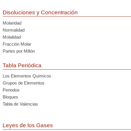
Disoluciones y Concentración
Molaridad
Normalidad
Molalidad
Fracción Molar
Partes por Millón
Tabla Periódica
Los Elementos Químicos
Grupos de Elementos
Periodos
Bloques
Tabla de Valencias
Leyes de los Gases