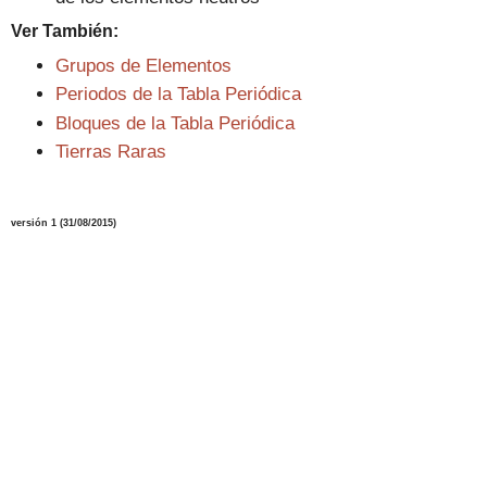
Ver También:
Grupos de Elementos
Periodos de la Tabla Periódica
Bloques de la Tabla Periódica
Tierras Raras
versión 1 (31/08/2015)