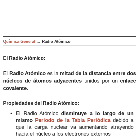
Química General
→
Radio Atómico
El Radio Atómico:
El
Radio Atómico
es la
mitad de la distancia entre dos
núcleos de átomos adyacentes
unidos por un
enlace
covalente
.
Propiedades del Radio Atómico:
El Radio Atómico
disminuye a lo largo de un
mismo
Periodo de la Tabla Periódica
debido a
que la carga nuclear va aumentando atrayendo
hacia el núcleo a los electrones externos