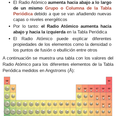
El Radio Atómico
aumenta hacia abajo a lo largo
de un mismo
Grupo o Columna de la Tabla
Periódica
debido a que se van añadiendo nuevas
capas o niveles energéticos
Por lo tanto:
el Radio Atómico aumenta hacia
abajo y hacia la izquierda
en la Tabla Periódica
El Radio Atómico puede explicar diferentes
propiedades de los elementos como la densidad o
los puntos de fusión o ebullición entre otros
A continuación se muestra una tabla con los valores del
Radio Atómico para los diferentes elementos de la Tabla
Periódica medidos en
Angstroms (Å):