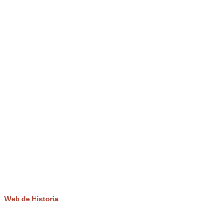
Web de Historia
.