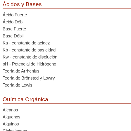
Ácidos y Bases
Ácido Fuerte
Ácido Débil
Base Fuerte
Base Débil
Ka - constante de acidez
Kb - constante de basicidad
Kw - constante de disolución
pH - Potencial de Hidrógeno
Teoría de Arrhenius
Teoría de Brönsted y Lowry
Teoría de Lewis
Química Orgánica
Alcanos
Alquenos
Alquinos
Cicloalcanos