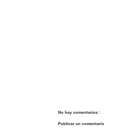
No hay comentarios :
Publicar un comentario