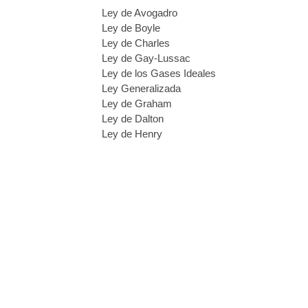
Ley de Avogadro
Ley de Boyle
Ley de Charles
Ley de Gay-Lussac
Ley de los Gases Ideales
Ley Generalizada
Ley de Graham
Ley de Dalton
Ley de Henry