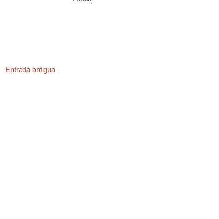
Entrada antigua