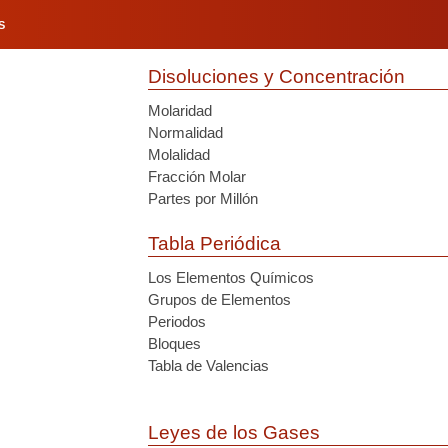
S
Disoluciones y Concentración
Molaridad
Normalidad
Molalidad
Fracción Molar
Partes por Millón
Tabla Periódica
Los Elementos Químicos
Grupos de Elementos
Periodos
Bloques
Tabla de Valencias
Leyes de los Gases