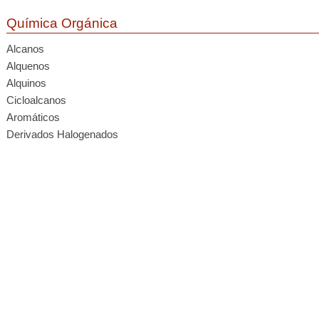
Química Orgánica
Alcanos
Alquenos
Alquinos
Cicloalcanos
Aromáticos
Derivados Halogenados