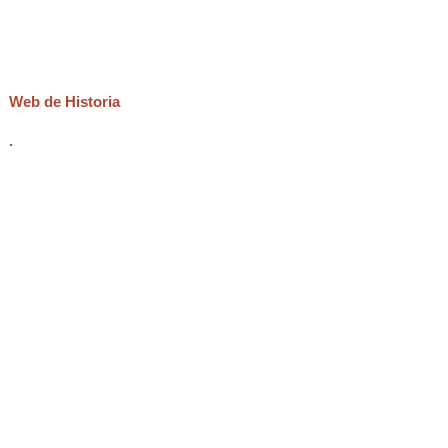
Web de Historia
.