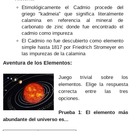
Etimológicamente el Cadmio procede del
griego "kadmeia" que significa literalmente
calamina en referencia al mineral de
carbonato de zinc donde fue encontrado el
cadmio como impureza
El Cadmio no fue descubierto como elemento
simple hasta 1817 por Friedrich Stromeyer en
las impurezas de la calamina
Aventura de los Elementos:
Juego trivial sobre los
elementos. Elige la respuesta
correcta entre las tres
opciones.
Prueba 1
:
El elemento más
abundante del universo es...