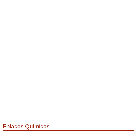
Enlaces Químicos