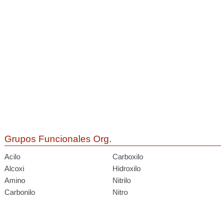
Grupos Funcionales Org.
Acilo
Carboxilo
Alcoxi
Hidroxilo
Amino
Nitrilo
Carbonilo
Nitro