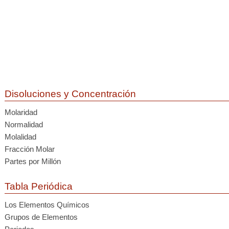
Disoluciones y Concentración
Molaridad
Normalidad
Molalidad
Fracción Molar
Partes por Millón
Tabla Periódica
Los Elementos Químicos
Grupos de Elementos