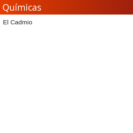
Químicas
El Cadmio