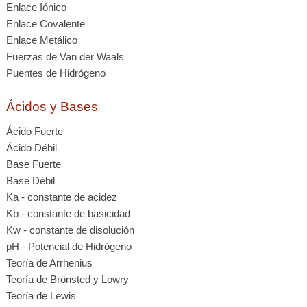
Enlace Iónico
Enlace Covalente
Enlace Metálico
Fuerzas de Van der Waals
Puentes de Hidrógeno
Ácidos y Bases
Ácido Fuerte
Ácido Débil
Base Fuerte
Base Débil
Ka - constante de acidez
Kb - constante de basicidad
Kw - constante de disolución
pH - Potencial de Hidrógeno
Teoría de Arrhenius
Teoría de Brönsted y Lowry
Teoría de Lewis