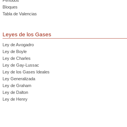
Periodos
Bloques
Tabla de Valencias
Leyes de los Gases
Ley de Avogadro
Ley de Boyle
Ley de Charles
Ley de Gay-Lussac
Ley de los Gases Ideales
Ley Generalizada
Ley de Graham
Ley de Dalton
Ley de Henry