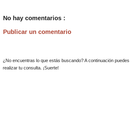
No hay comentarios :
Publicar un comentario
¿No encuentras lo que estás buscando? A continuación puedes
realizar tu consulta. ¡Suerte!