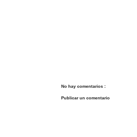
No hay comentarios :
Publicar un comentario