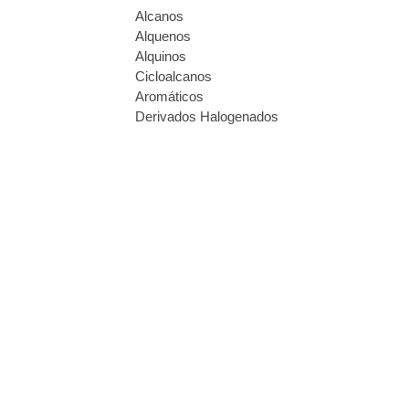
Alcanos
Alquenos
Alquinos
Cicloalcanos
Aromáticos
Derivados Halogenados