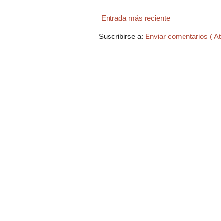
Entrada más reciente
Suscribirse a:
Enviar comentarios ( A