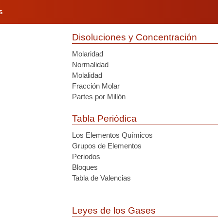
S
Disoluciones y Concentración
Molaridad
Normalidad
Molalidad
Fracción Molar
Partes por Millón
Tabla Periódica
Los Elementos Químicos
Grupos de Elementos
Periodos
Bloques
Tabla de Valencias
Leyes de los Gases