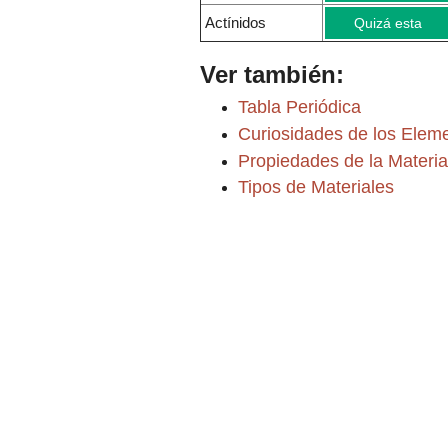
Actínidos
Quizá esta
Ver también:
Tabla Periódica
Curiosidades de los Elem
Propiedades de la Materia
Tipos de Materiales