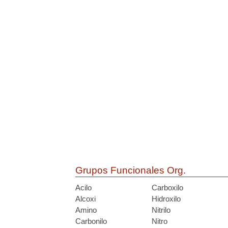
Grupos Funcionales Org.
Acilo
Carboxilo
Alcoxi
Hidroxilo
Amino
Nitrilo
Carbonilo
Nitro