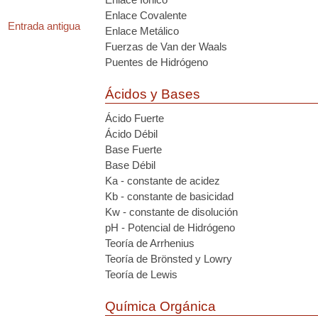
Enlace Covalente
Entrada antigua
Enlace Metálico
Fuerzas de Van der Waals
Puentes de Hidrógeno
Ácidos y Bases
Ácido Fuerte
Ácido Débil
Base Fuerte
Base Débil
Ka - constante de acidez
Kb - constante de basicidad
Kw - constante de disolución
pH - Potencial de Hidrógeno
Teoría de Arrhenius
Teoría de Brönsted y Lowry
Teoría de Lewis
Química Orgánica