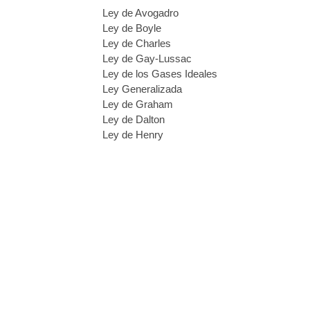
Ley de Avogadro
Ley de Boyle
Ley de Charles
Ley de Gay-Lussac
Ley de los Gases Ideales
Ley Generalizada
Ley de Graham
Ley de Dalton
Ley de Henry