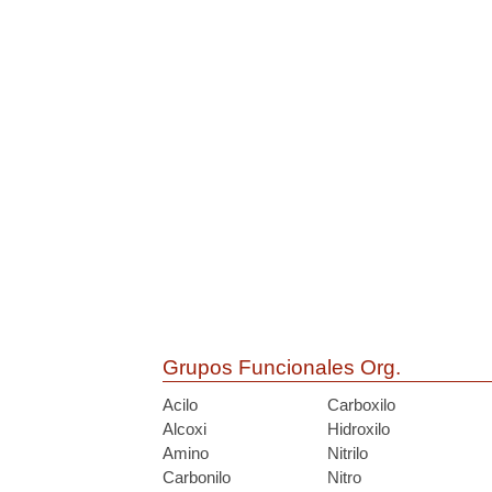
Grupos Funcionales Org.
Acilo
Carboxilo
Alcoxi
Hidroxilo
Amino
Nitrilo
Carbonilo
Nitro