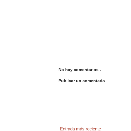
No hay comentarios :
Publicar un comentario
Entrada más reciente