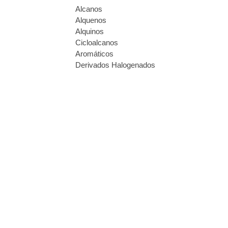
Alcanos
Alquenos
Alquinos
Cicloalcanos
Aromáticos
Derivados Halogenados