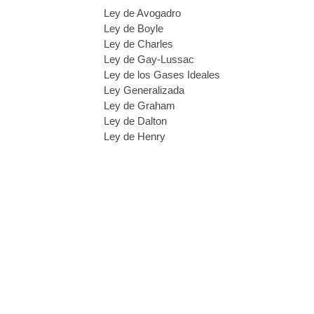
Ley de Avogadro
Ley de Boyle
Ley de Charles
Ley de Gay-Lussac
Ley de los Gases Ideales
Ley Generalizada
Ley de Graham
Ley de Dalton
Ley de Henry