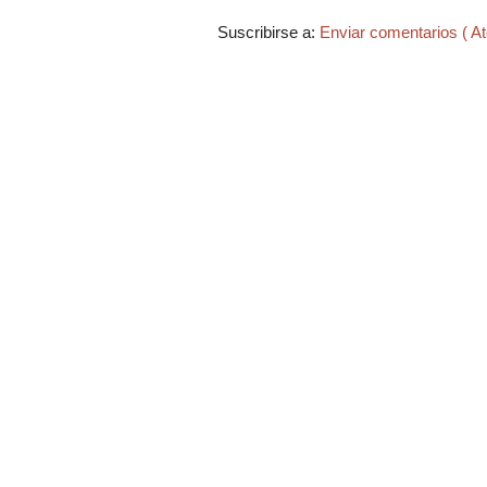
Suscribirse a:
Enviar comentarios ( A