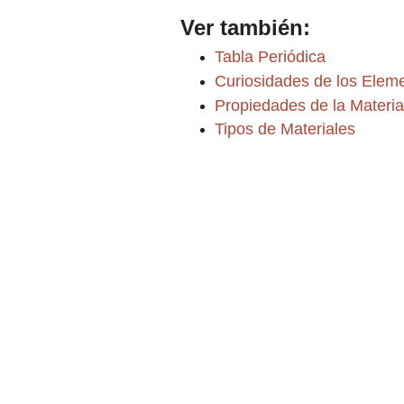
Ver también:
Tabla Periódica
Curiosidades de los Elem
Propiedades de la Materia
Tipos de Materiales