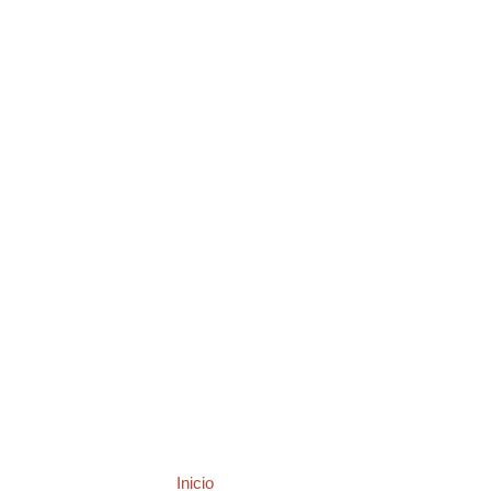
Inicio