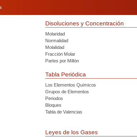
S
Disoluciones y Concentración
Molaridad
Normalidad
Molalidad
Fracción Molar
Partes por Millón
Tabla Periódica
Los Elementos Químicos
Grupos de Elementos
Periodos
Bloques
Tabla de Valencias
Leyes de los Gases