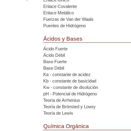
Enlace Covalente
Enlace Metálico
Fuerzas de Van der Waals
Puentes de Hidrógeno
Ácidos y Bases
Ácido Fuerte
Ácido Débil
Base Fuerte
Base Débil
Ka - constante de acidez
Kb - constante de basicidad
Kw - constante de disolución
pH - Potencial de Hidrógeno
Teoría de Arrhenius
Teoría de Brönsted y Lowry
Teoría de Lewis
Química Orgánica