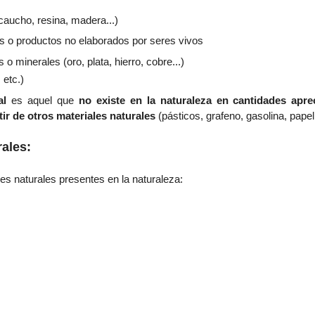
 caucho, resina, madera...)
s o productos no elaborados por seres vivos
 o minerales (oro, plata, hierro, cobre...)
 etc.)
al
es aquel que
no existe en la naturaleza en cantidades apre
tir de otros materiales naturales
(pásticos, grafeno, gasolina, papel,
ales:
s naturales presentes en la naturaleza: