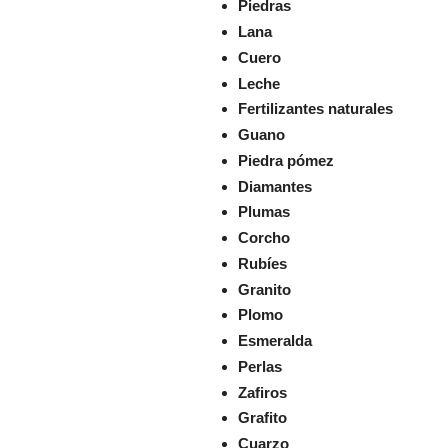
Piedras
Lana
Cuero
Leche
Fertilizantes naturales
Guano
Piedra pómez
Diamantes
Plumas
Corcho
Rubíes
Granito
Plomo
Esmeralda
Perlas
Zafiros
Grafito
Cuarzo