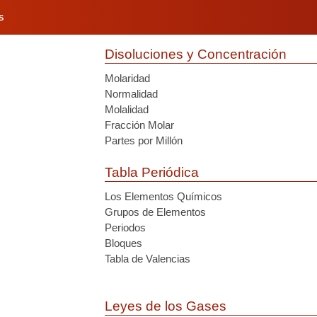
S
Disoluciones y Concentración
Molaridad
Normalidad
Molalidad
Fracción Molar
Partes por Millón
Tabla Periódica
Los Elementos Químicos
Grupos de Elementos
Periodos
Bloques
Tabla de Valencias
Leyes de los Gases