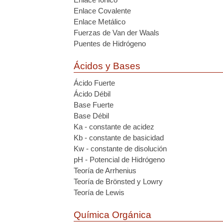
Enlace Covalente
Enlace Metálico
Fuerzas de Van der Waals
Puentes de Hidrógeno
Ácidos y Bases
Ácido Fuerte
Ácido Débil
Base Fuerte
Base Débil
Ka - constante de acidez
Kb - constante de basicidad
Kw - constante de disolución
pH - Potencial de Hidrógeno
Teoría de Arrhenius
Teoría de Brönsted y Lowry
Teoría de Lewis
Química Orgánica