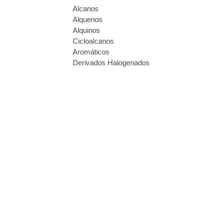
Alcanos
Alquenos
Alquinos
Cicloalcanos
Aromáticos
Derivados Halogenados