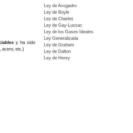
Ley de Avogadro
Ley de Boyle
Ley de Charles
Ley de Gay-Lussac
Ley de los Gases Ideales
Ley Generalizada
ciables
y ha sido
Ley de Graham
 acero, etc.)
Ley de Dalton
Ley de Henry