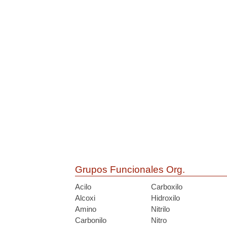
Grupos Funcionales Org.
Acilo
Carboxilo
Alcoxi
Hidroxilo
Amino
Nitrilo
Carbonilo
Nitro