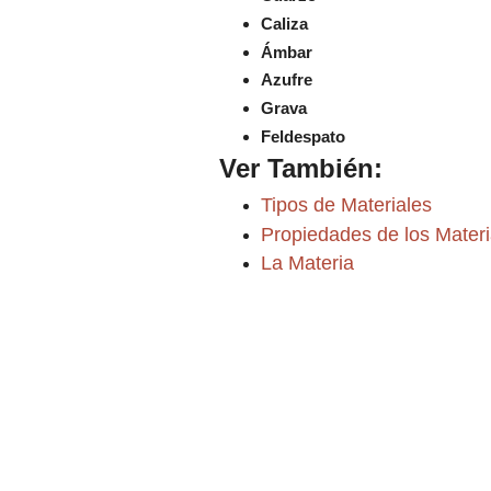
Caliza
Ámbar
Azufre
Grava
Feldespato
Ver También:
Tipos de Materiales
Propiedades de los Materi
La Materia