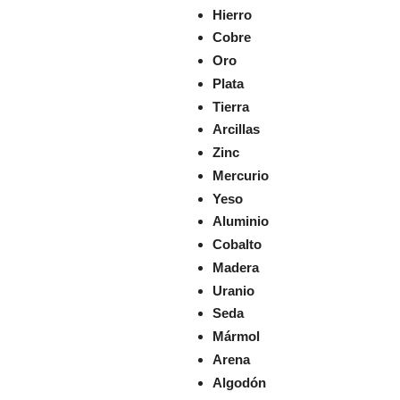
Hierro
Cobre
Oro
Plata
Tierra
Arcillas
Zinc
Mercurio
Yeso
Aluminio
Cobalto
Madera
Uranio
Seda
Mármol
Arena
Algodón