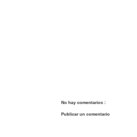
No hay comentarios :
Publicar un comentario