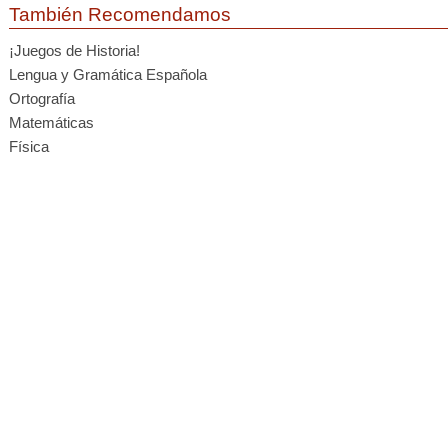
También Recomendamos
¡Juegos de Historia!
Lengua y Gramática Española
Ortografía
Matemáticas
Física