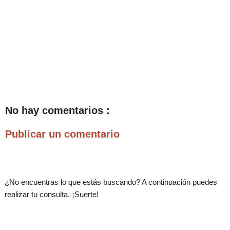
No hay comentarios :
Publicar un comentario
¿No encuentras lo que estás buscando? A continuación puedes
realizar tu consulta. ¡Suerte!