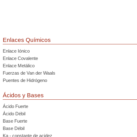
Enlaces Químicos
Enlace Iónico
Enlace Covalente
Enlace Metálico
Fuerzas de Van der Waals
Puentes de Hidrógeno
Ácidos y Bases
Ácido Fuerte
Ácido Débil
Base Fuerte
Base Débil
Ka - constante de acidez