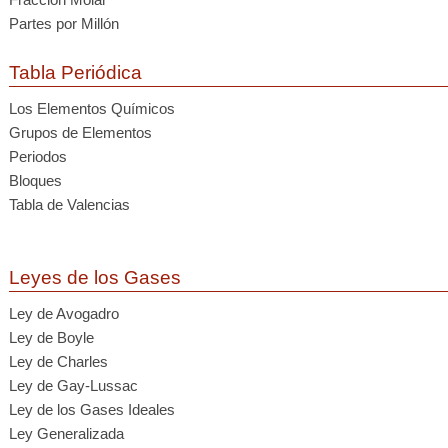
Partes por Millón
Tabla Periódica
Los Elementos Químicos
Grupos de Elementos
Periodos
Bloques
Tabla de Valencias
Leyes de los Gases
Ley de Avogadro
Ley de Boyle
Ley de Charles
Ley de Gay-Lussac
Ley de los Gases Ideales
Ley Generalizada