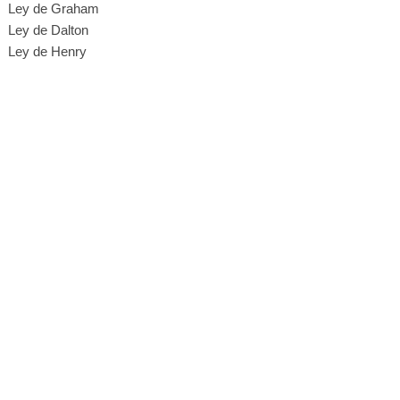
Ley de Graham
Ley de Dalton
Ley de Henry