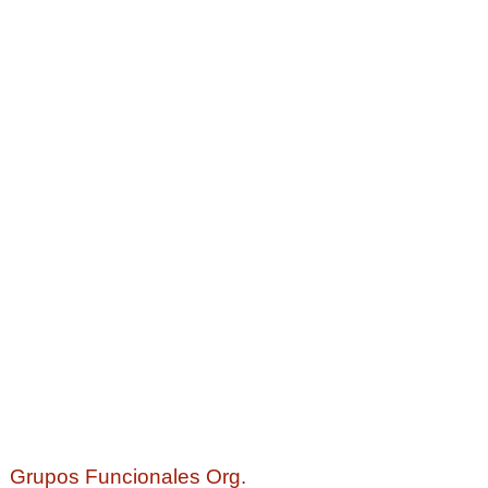
Grupos Funcionales Org.