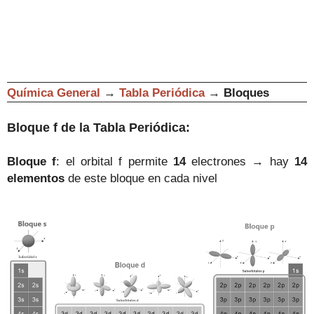
Química General
→
Tabla Periódica
→
Bloques
Bloque f de la Tabla Periódica:
Bloque f
:
el orbital f permite
14
electrones
→
hay
14
elementos
de este bloque en cada nivel