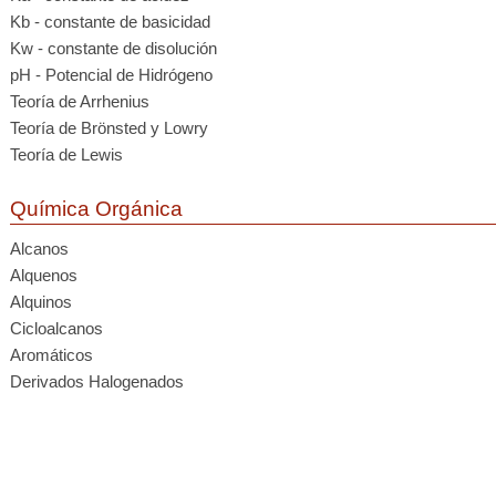
Kb - constante de basicidad
Kw - constante de disolución
pH - Potencial de Hidrógeno
Teoría de Arrhenius
Teoría de Brönsted y Lowry
Teoría de Lewis
Química Orgánica
Alcanos
Alquenos
Alquinos
Cicloalcanos
Aromáticos
Derivados Halogenados