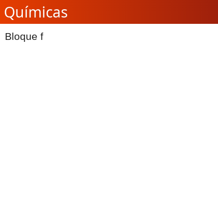
Químicas
Bloque f