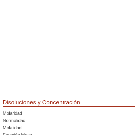
Disoluciones y Concentración
Molaridad
Normalidad
Molalidad
Fracción Molar