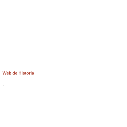
Web de Historia
.