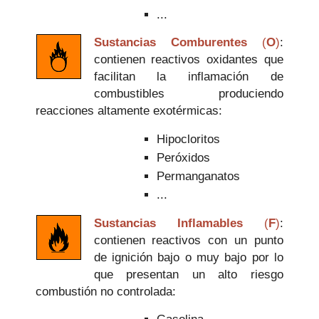
...
Sustancias Comburentes
(
O
)
:
contienen reactivos oxidantes que
facilitan la inflamación de
combustibles produciendo
reacciones altamente exotérmicas:
Hipocloritos
Peróxidos
Permanganatos
...
Sustancias Inflamables
(
F
)
:
contienen reactivos con un punto
de ignición bajo o muy bajo por lo
que presentan un alto riesgo
combustión no controlada: