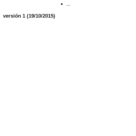
...
versión 1 (19/10/2015)