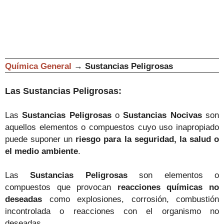
Química General
→
Sustancias Peligrosas
Las Sustancias Peligrosas:
Las
Sustancias Peligrosas
o
Sustancias Nocivas
son
aquellos elementos o compuestos cuyo uso inapropiado
puede suponer un
riesgo para la seguridad, la salud o
el medio ambiente
.
Las
Sustancias Peligrosas
son elementos o
compuestos que provocan
reacciones químicas no
deseadas
como explosiones, corrosión, combustión
incontrolada o reacciones con el organismo no
deseadas.