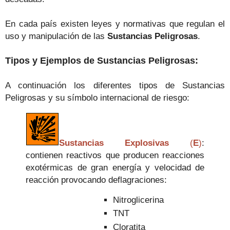
En cada país existen leyes y normativas que regulan el
uso y manipulación de las
Sustancias Peligrosas
.
Tipos y Ejemplos de Sustancias Peligrosas:
A continuación los diferentes tipos de Sustancias
Peligrosas y su símbolo internacional de riesgo:
Sustancias Explosivas
(
E
)
:
contienen reactivos que producen reacciones
exotérmicas de gran energía y velocidad de
reacción provocando deflagraciones:
Nitroglicerina
TNT
Cloratita