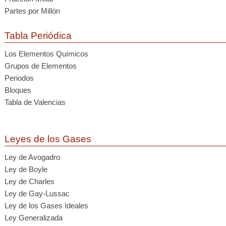
Partes por Millón
Tabla Periódica
Los Elementos Químicos
Grupos de Elementos
Periodos
Bloques
Tabla de Valencias
Leyes de los Gases
Ley de Avogadro
Ley de Boyle
Ley de Charles
Ley de Gay-Lussac
Ley de los Gases Ideales
Ley Generalizada