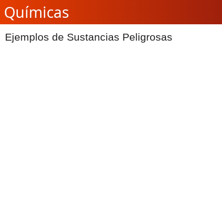
Químicas
Ejemplos de Sustancias Peligrosas