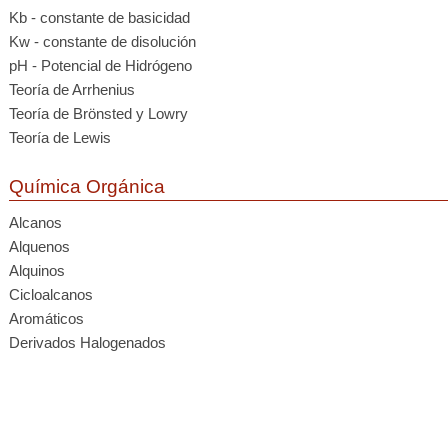
Kb - constante de basicidad
Kw - constante de disolución
pH - Potencial de Hidrógeno
Teoría de Arrhenius
Teoría de Brönsted y Lowry
Teoría de Lewis
Química Orgánica
Alcanos
Alquenos
Alquinos
Cicloalcanos
Aromáticos
Derivados Halogenados