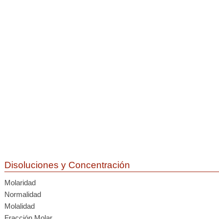
Disoluciones y Concentración
Molaridad
Normalidad
Molalidad
Fracción Molar