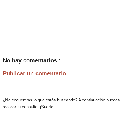
No hay comentarios :
Publicar un comentario
¿No encuentras lo que estás buscando? A continuación puedes
realizar tu consulta. ¡Suerte!