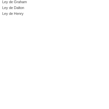
Ley de Graham
Ley de Dalton
Ley de Henry