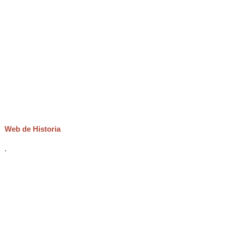
Web de Historia
.