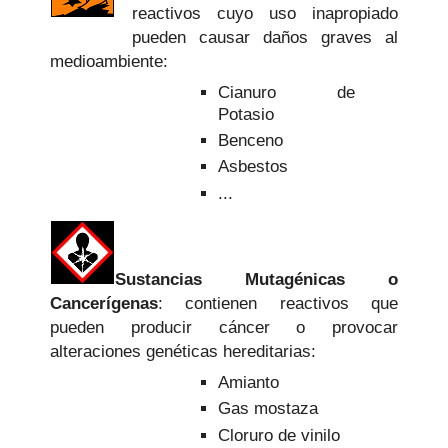
reactivos cuyo uso inapropiado
pueden causar daños graves al
medioambiente:
Cianuro de
Potasio
Benceno
Asbestos
...
Sustancias Mutagénicas o
Cancerígenas
: contienen reactivos que
pueden producir cáncer o provocar
alteraciones genéticas hereditarias:
Amianto
Gas mostaza
Cloruro de vinilo