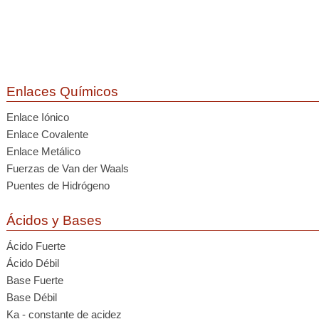
Enlaces Químicos
Enlace Iónico
Enlace Covalente
Enlace Metálico
Fuerzas de Van der Waals
Puentes de Hidrógeno
Ácidos y Bases
Ácido Fuerte
Ácido Débil
Base Fuerte
Base Débil
Ka - constante de acidez