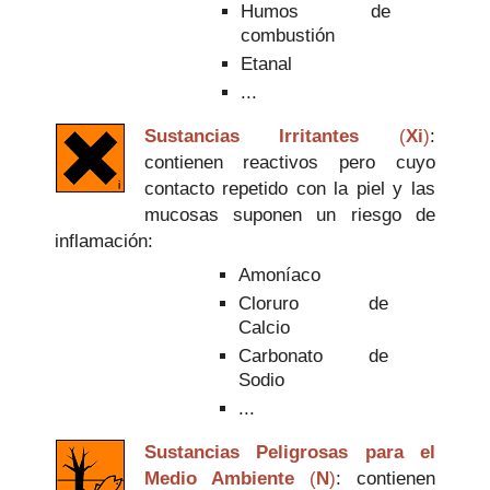
Humos de
combustión
Etanal
...
Sustancias Irritantes
(
Xi
)
:
contienen reactivos pero cuyo
contacto repetido con la piel y las
mucosas suponen un riesgo de
inflamación:
Amoníaco
Cloruro de
Calcio
Carbonato de
Sodio
...
Sustancias Peligrosas para el
Medio Ambiente
(
N
)
: contienen