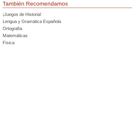
También Recomendamos
¡Juegos de Historia!
Lengua y Gramática Española
Ortografía
Matemáticas
Física