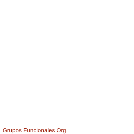
Grupos Funcionales Org.