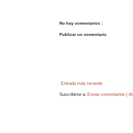
No hay comentarios :
Publicar un comentario
Entrada más reciente
Suscribirse a:
Enviar comentarios ( A