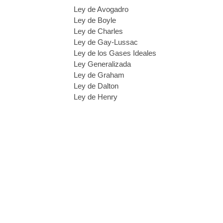
Ley de Avogadro
Ley de Boyle
Ley de Charles
Ley de Gay-Lussac
Ley de los Gases Ideales
Ley Generalizada
Ley de Graham
Ley de Dalton
Ley de Henry