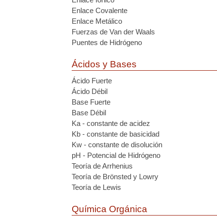
Enlace Covalente
Enlace Metálico
Fuerzas de Van der Waals
Puentes de Hidrógeno
Ácidos y Bases
Ácido Fuerte
Ácido Débil
Base Fuerte
Base Débil
Ka - constante de acidez
Kb - constante de basicidad
Kw - constante de disolución
pH - Potencial de Hidrógeno
Teoría de Arrhenius
Teoría de Brönsted y Lowry
Teoría de Lewis
Química Orgánica