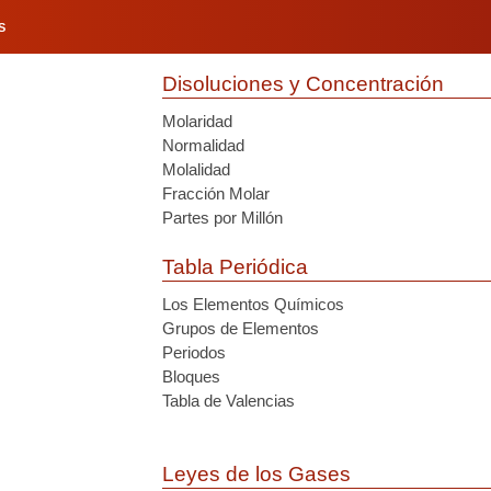
S
Disoluciones y Concentración
Molaridad
Normalidad
Molalidad
Fracción Molar
Partes por Millón
Tabla Periódica
Los Elementos Químicos
Grupos de Elementos
Periodos
Bloques
Tabla de Valencias
Leyes de los Gases