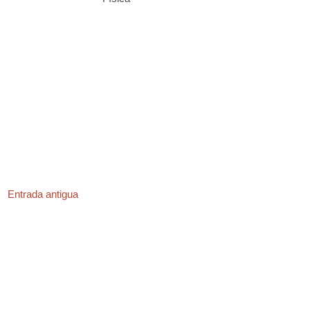
Entrada antigua