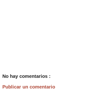
No hay comentarios :
Publicar un comentario