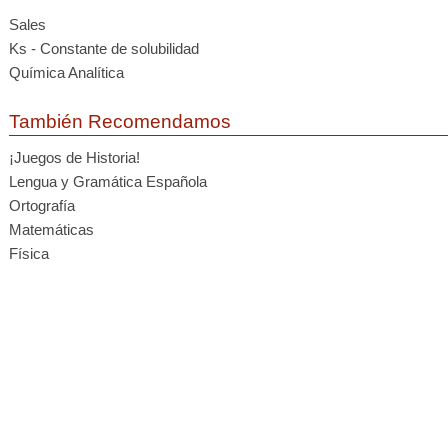
Sales
Ks - Constante de solubilidad
Química Analítica
También Recomendamos
¡Juegos de Historia!
Lengua y Gramática Española
Ortografía
Matemáticas
Física