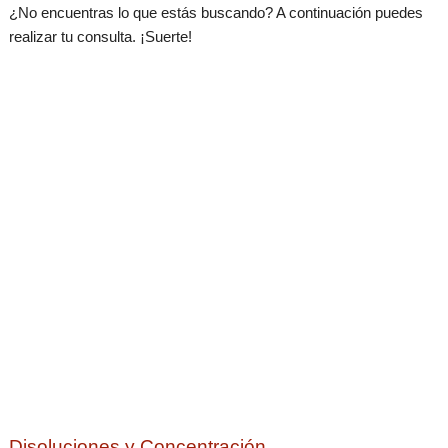
¿No encuentras lo que estás buscando? A continuación puedes
realizar tu consulta. ¡Suerte!
Disoluciones y Concentración