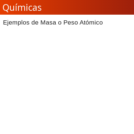
Químicas
Ejemplos de Masa o Peso Atómico