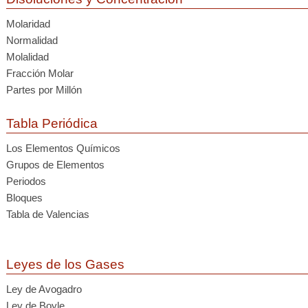
Molaridad
Normalidad
Molalidad
Fracción Molar
Partes por Millón
Tabla Periódica
Los Elementos Químicos
Grupos de Elementos
Periodos
Bloques
Tabla de Valencias
Leyes de los Gases
Ley de Avogadro
Ley de Boyle