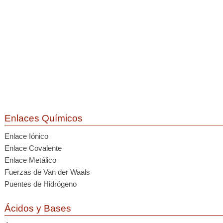
Enlaces Químicos
Enlace Iónico
Enlace Covalente
Enlace Metálico
Fuerzas de Van der Waals
Puentes de Hidrógeno
Ácidos y Bases