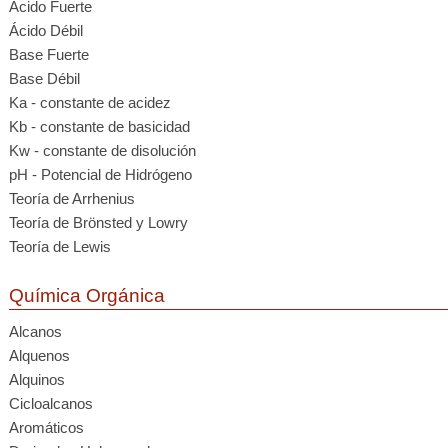
Ácido Fuerte
Ácido Débil
Base Fuerte
Base Débil
Ka - constante de acidez
Kb - constante de basicidad
Kw - constante de disolución
pH - Potencial de Hidrógeno
Teoría de Arrhenius
Teoría de Brönsted y Lowry
Teoría de Lewis
Química Orgánica
Alcanos
Alquenos
Alquinos
Cicloalcanos
Aromáticos