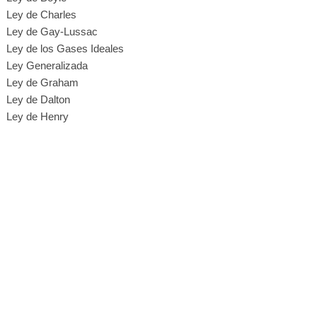
Ley de Charles
Ley de Gay-Lussac
Ley de los Gases Ideales
Ley Generalizada
Ley de Graham
Ley de Dalton
Ley de Henry