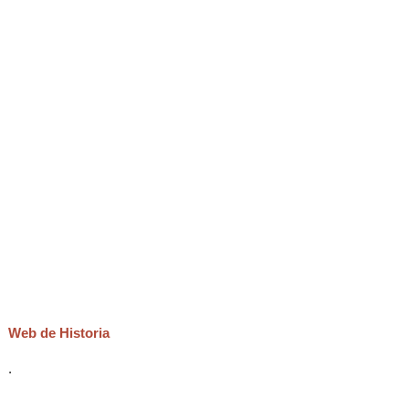
Web de Historia
.